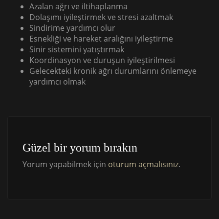
Azalan ağrı ve iltihaplanma
Dolaşımı iyileştirmek ve stresi azaltmak
Sindirime yardımcı olur
Esnekliği ve hareket aralığını iyileştirme
Sinir sistemini yatıştırmak
Koordinasyon ve duruşun iyileştirilmesi
Gelecekteki kronik ağrı durumlarını önlemeye
yardımcı olmak
Güzel bir yorum bırakın
Yorum yapabilmek için
oturum açmalısınız
.