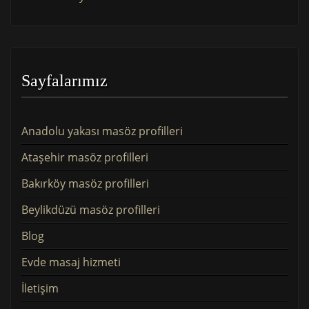
Sayfalarımız
Anadolu yakası masöz profilleri
Ataşehir masöz profilleri
Bakırköy masöz profilleri
Beylikdüzü masöz profilleri
Blog
Evde masaj hizmeti
İletişim