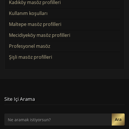
Kadıköy masöz profilleri
Kullanım koşulları
Maltepe masöz profilleri
Mecidiyeköy masöz profilleri
Profesyonel masöz
Şişli masöz profilleri
Site Içi Arama
Ara