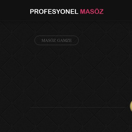
MASÖZ GAMZE