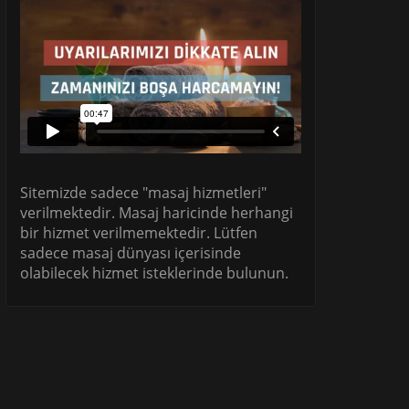
Sitemizde sadece "masaj hizmetleri"
verilmektedir. Masaj haricinde herhangi
bir hizmet verilmemektedir. Lütfen
sadece masaj dünyası içerisinde
olabilecek hizmet isteklerinde bulunun.