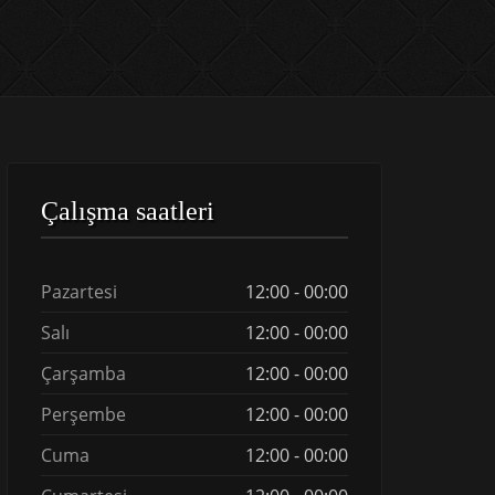
Çalışma saatleri
Pazartesi
12:00 - 00:00
Salı
12:00 - 00:00
Çarşamba
12:00 - 00:00
Perşembe
12:00 - 00:00
Cuma
12:00 - 00:00