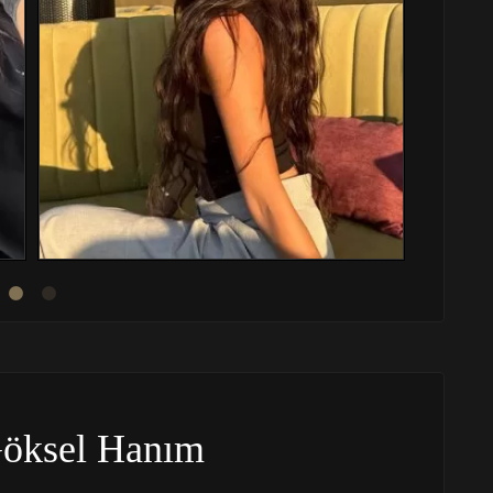
öksel Hanım