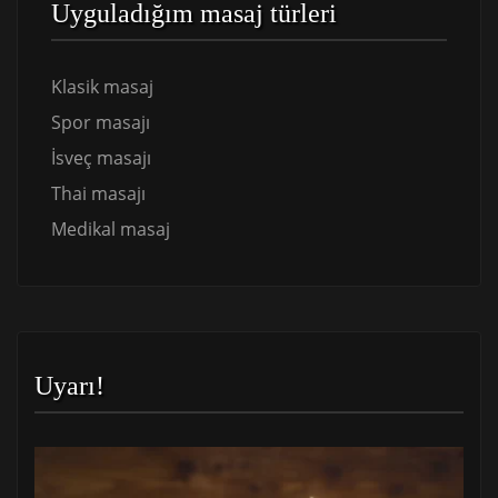
Uyguladığım masaj türleri
Klasik masaj
Spor masajı
İsveç masajı
Thai masajı
Medikal masaj
Uyarı!