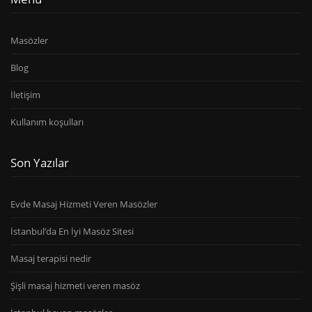
Masözler
Blog
İletişim
Kullanım koşulları
Son Yazılar
Evde Masaj Hizmeti Veren Masözler
İstanbul’da En İyi Masöz Sitesi
Masaj terapisi nedir
Şişli masaj hizmeti veren masöz