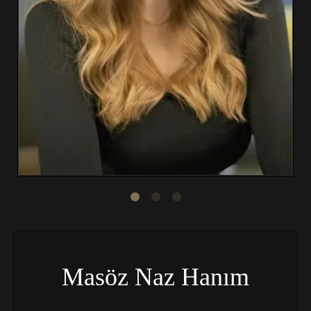
Masöz Naz Hanım