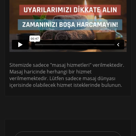
Sitemizde sadece "masaj hizmetleri" verilmektedir.
Masaj haricinde herhangi bir hizmet
verilmemektedir. Lütfen sadece masaj dünyası
içerisinde olabilecek hizmet isteklerinde bulunun.