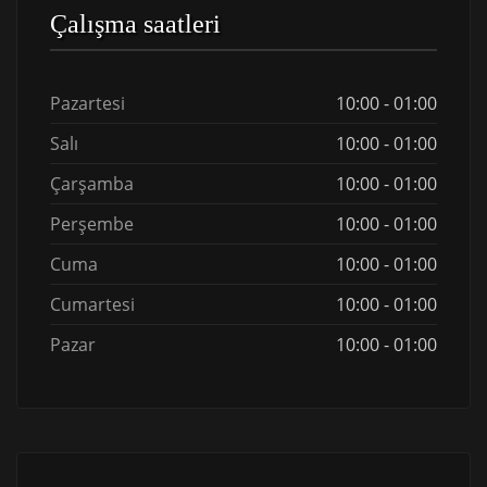
Çalışma saatleri
Pazartesi
10:00 - 01:00
Salı
10:00 - 01:00
Çarşamba
10:00 - 01:00
Perşembe
10:00 - 01:00
Cuma
10:00 - 01:00
Cumartesi
10:00 - 01:00
Pazar
10:00 - 01:00