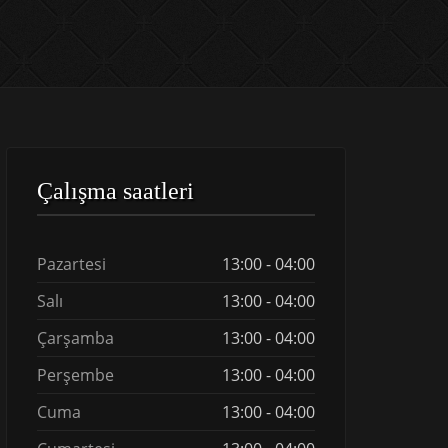
Çalışma saatleri
Pazartesi
13:00 - 04:00
Salı
13:00 - 04:00
Çarşamba
13:00 - 04:00
Perşembe
13:00 - 04:00
Cuma
13:00 - 04:00