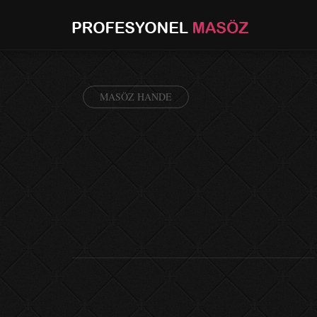
MASÖZ HANDE