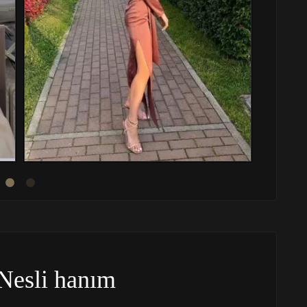
Nesli hanım