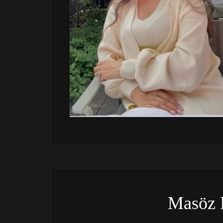
Masöz 