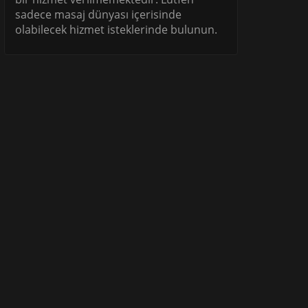
sadece masaj dünyası içerisinde
olabilecek hizmet isteklerinde bulunun.