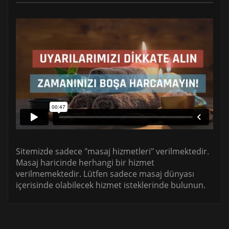
Sitemizde sadece "masaj hizmetleri" verilmektedir.
Masaj haricinde herhangi bir hizmet
verilmemektedir. Lütfen sadece masaj dünyası
içerisinde olabilecek hizmet isteklerinde bulunun.