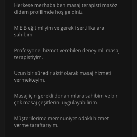
Herkese merhaba ben masaj terapisti masöz
didem profilimde hoş geldiniz.
M.E.B eğitimliyim ve gerekli sertifikalara
sahibim.
Profesyonel hizmet verebilen deneyimli masaj
terapistiyim.
Uzun bir süredir aktif olarak masaj hizmeti
vermekteyim.
Masaj için gerekli donanımlara sahibim ve bir
çok masaj çeşitlerini uygulayabilirim.
Müşterilerime memnuniyet odaklı hizmet
verme taraftarıyım.