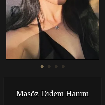
Masöz Didem Hanım