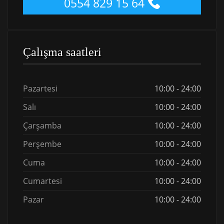
0554 829 15 64
Çalışma saatleri
Pazartesi
10:00 - 24:00
Salı
10:00 - 24:00
Çarşamba
10:00 - 24:00
Perşembe
10:00 - 24:00
Cuma
10:00 - 24:00
Cumartesi
10:00 - 24:00
Pazar
10:00 - 24:00