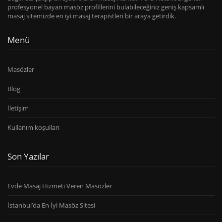
profesyonel bayan masöz profillerini bulabileceğiniz geniş kapsamlı
masaj sitemizde en iyi masaj terapistleri bir araya getirdik.
Menü
Masözler
Blog
İletişim
Kullanım koşulları
Son Yazılar
Evde Masaj Hizmeti Veren Masözler
İstanbul’da En İyi Masöz Sitesi