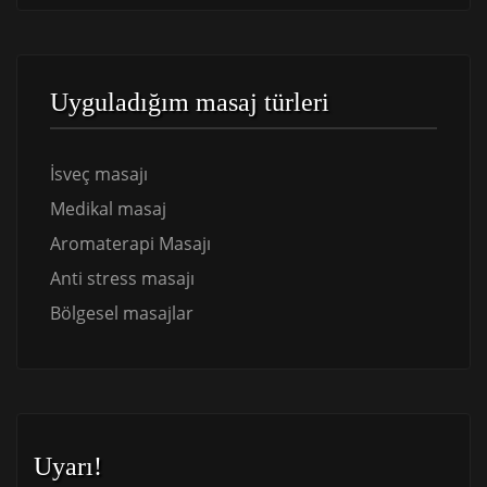
Uyguladığım masaj türleri
İsveç masajı
Medikal masaj
Aromaterapi Masajı
Anti stress masajı
Bölgesel masajlar
Uyarı!