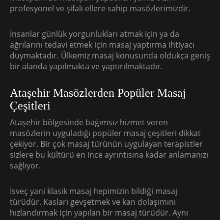
profesyonel ve şifalı ellere sahip masözlerimizdir.
İnsanlar günlük yorgunlukları atmak için ya da
ağrılarını tedavi etmek için masaj yaptırma ihtiyacı
duymaktadır. Ülkemiz masaj konusunda oldukça geniş
bir alanda yapılmakta ve yaptırılmaktadır.
Ataşehir Masözlerden Popüler Masaj
Çeşitleri
Ataşehir bölgesinde bağımsız hizmet veren
masözlerin uyguladığı popüler masaj çeşitleri dikkat
çekiyor. Bir çok masaj türünün uygulayan terapistler
sizlere bu kültürü en ince ayrıntısına kadar anlamanızı
sağlıyor.
İsveç yani klasik masaj hepimizin bildiği masaj
türüdür. Kasları gevşetmek ve kan dolaşımını
hızlandırmak için yapılan bir masaj türüdür. Aynı