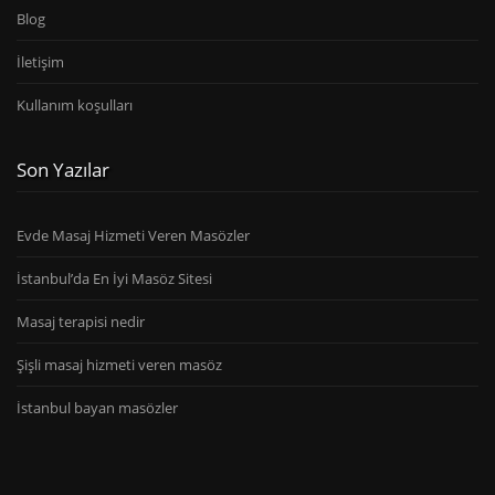
Blog
İletişim
Kullanım koşulları
Son Yazılar
Evde Masaj Hizmeti Veren Masözler
İstanbul’da En İyi Masöz Sitesi
Masaj terapisi nedir
Şişli masaj hizmeti veren masöz
İstanbul bayan masözler