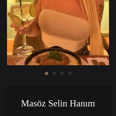
Masöz Selin Hanım