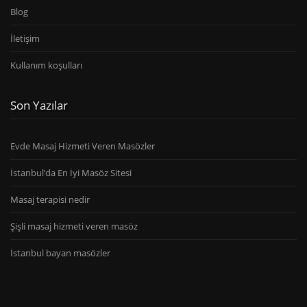
Blog
İletişim
Kullanım koşulları
Son Yazılar
Evde Masaj Hizmeti Veren Masözler
İstanbul’da En İyi Masöz Sitesi
Masaj terapisi nedir
Şişli masaj hizmeti veren masöz
İstanbul bayan masözler