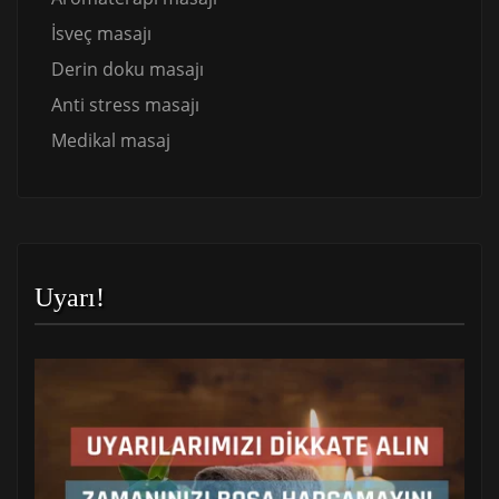
İsveç masajı
Derin doku masajı
Anti stress masajı
Medikal masaj
Uyarı!