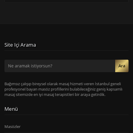
Site Içi Arama
Ara
Bağımsız çalışıp bireysel olarak masaj hizmeti veren İstanbul geneli
profesyonel bayan masöz profillerini bulabileceğiniz geniş kapsamlı
masaj sitemizde en iyi masaj terapistleri bir araya getirdik.
Menü
Masözler