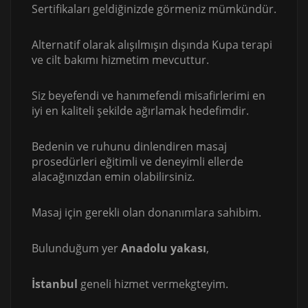
Sertifikaları geldiğinizde görmeniz mümkündür.
Alternatif olarak alışılmışın dışında Kupa terapi
ve cilt bakımı hizmetim mevcuttur.
Siz beyefendi ve hanımefendi misafirlerimi en
iyi en kaliteli şekilde ağırlamak hedefimdir.
Bedenin ve ruhunu dinlendiren masaj
prosedürleri eğitimli ve deneyimli ellerde
alacağınızdan emin olabilirsiniz.
Masaj için gerekli olan donanımlara sahibim.
Bulunduğum yer
Anadolu yakası
,
İstanbul
geneli hizmet vermekgteyim.