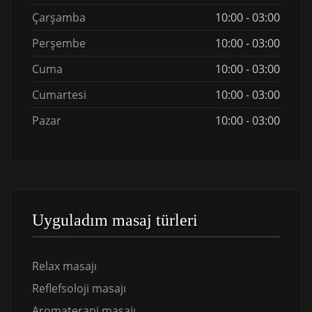
Çarşamba
10:00 - 03:00
Perşembe
10:00 - 03:00
Cuma
10:00 - 03:00
Cumartesi
10:00 - 03:00
Pazar
10:00 - 03:00
Uyguladım masaj türleri
Relax masajı
Reflefsoloji masajı
Aromaterapi masajı