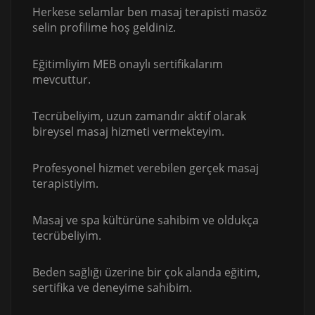
Herkese selamlar ben masaj terapisti masöz
selin profilime hoş geldiniz.
Eğitimliyim MEB onaylı sertifikalarım
mevcuttur.
Tecrübeliyim, uzun zamandır aktif olarak
bireysel masaj hizmeti vermekteyim.
Profesyonel hizmet verebilen gerçek masaj
terapistiyim.
Masaj ve spa kültürüne sahibim ve oldukça
tecrübeliyim.
Beden sağlığı üzerine bir çok alanda eğitim,
sertifika ve deneyime sahibim.