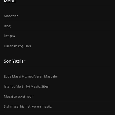
Menü
Masözler
Blog
İletişim
Kullanım koşulları
Son Yazılar
Evde Masaj Hizmeti Veren Masözler
İstanbul’da En İyi Masöz Sitesi
Masaj terapisi nedir
Şişli masaj hizmeti veren masöz