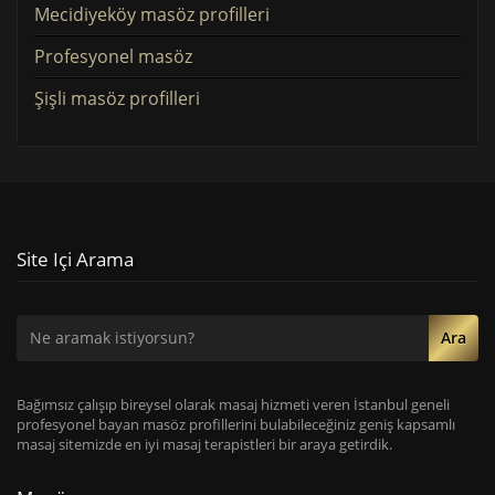
Mecidiyeköy masöz profilleri
Profesyonel masöz
Şişli masöz profilleri
Site Içi Arama
Ara
Bağımsız çalışıp bireysel olarak masaj hizmeti veren İstanbul geneli
profesyonel bayan masöz profillerini bulabileceğiniz geniş kapsamlı
masaj sitemizde en iyi masaj terapistleri bir araya getirdik.