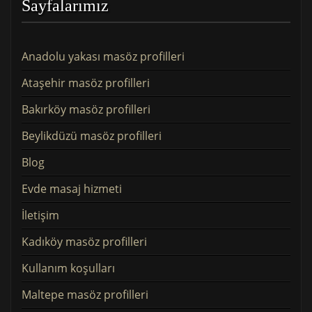
Sayfalarımız
Anadolu yakası masöz profilleri
Ataşehir masöz profilleri
Bakırköy masöz profilleri
Beylikdüzü masöz profilleri
Blog
Evde masaj hizmeti
İletişim
Kadıköy masöz profilleri
Kullanım koşulları
Maltepe masöz profilleri