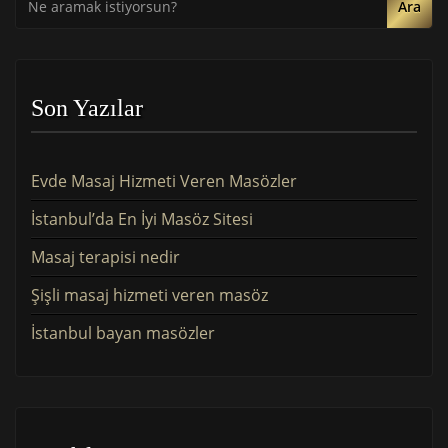
Ara
Son Yazılar
Evde Masaj Hizmeti Veren Masözler
İstanbul’da En İyi Masöz Sitesi
Masaj terapisi nedir
Şişli masaj hizmeti veren masöz
İstanbul bayan masözler