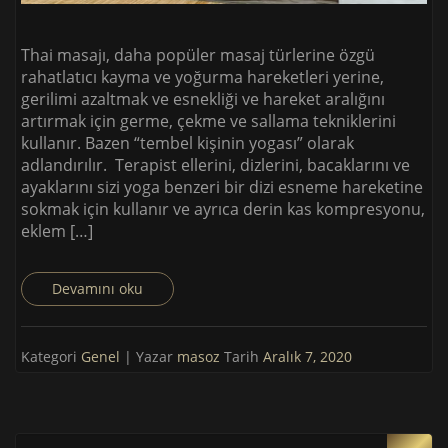
Thai masajı, daha popüler masaj türlerine özgü
rahatlatıcı kayma ve yoğurma hareketleri yerine,
gerilimi azaltmak ve esnekliği ve hareket aralığını
artırmak için germe, çekme ve sallama tekniklerini
kullanır. Bazen “tembel kişinin yogası” olarak
adlandırılır. Terapist ellerini, dizlerini, bacaklarını ve
ayaklarını sizi yoga benzeri bir dizi esneme hareketine
sokmak için kullanır ve ayrıca derin kas kompresyonu,
eklem […]
Devamını oku
Kategori
Genel
| Yazar
masoz
Tarih
Aralık 7, 2020