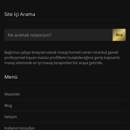
Site Içi Arama
Ara
Bağımsız çalışıp bireysel olarak masaj hizmeti veren İstanbul geneli
profesyonel bayan masöz profillerini bulabileceğiniz geniş kapsamlı
masaj sitemizde en iyi masaj terapistleri bir araya getirdik.
Menü
Masözler
Blog
İletişim
Kullanım koşulları