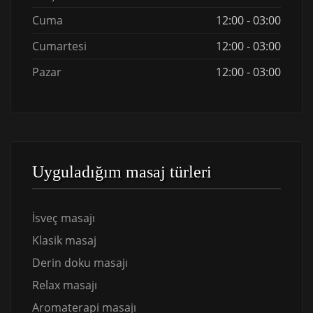
Cuma
12:00 - 03:00
Cumartesi
12:00 - 03:00
Pazar
12:00 - 03:00
Uyguladığım masaj türleri
İsveç masajı
Klasik masaj
Derin doku masajı
Relax masajı
Aromaterapi masajı