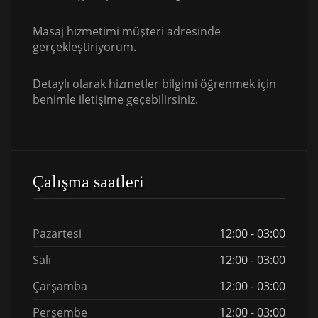
Masaj hizmetimi müşteri adresinde
gerçekleştiriyorum.
Detaylı olarak hizmetler bilgimi öğrenmek için
benimle iletişime geçebilirsiniz.
Çalışma saatleri
Pazartesi
12:00 - 03:00
Salı
12:00 - 03:00
Çarşamba
12:00 - 03:00
Perşembe
12:00 - 03:00