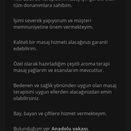
tüm donanımlara sahibim.
İşimi severek yapıyorum ve müşteri
memnuniyetine önem vermekteyim.
Kaliteli bir masaj hizmeti alacağınızı garanti
edebilirim.
Özel olarak hazırladığım çeşitli aroma terapi
masaj yağlarım ve esanslarım mevcuttur.
Bedenen ve sağlık yönünden uygun olan masaj
terapisini uygun ellerden alacağınızdan emin
olabilirsiniz.
Bay, bayan ve çiftlere hizmet vermekteyim.
Bulunduğum yer
Anadolu yakası
,