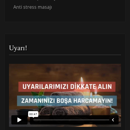
Anti stress masajı
Uyarı!