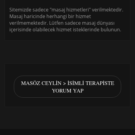
Sitemizde sadece "masaj hizmetleri" verilmektedir.
Masaj haricinde herhangi bir hizmet
verilmemektedir. Lütfen sadece masaj dünyası
içerisinde olabilecek hizmet isteklerinde bulunun.
MASÖZ CEYLIN > İSIMLI TERAPISTE
YORUM YAP