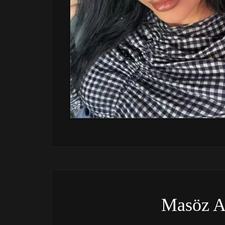
Masöz A