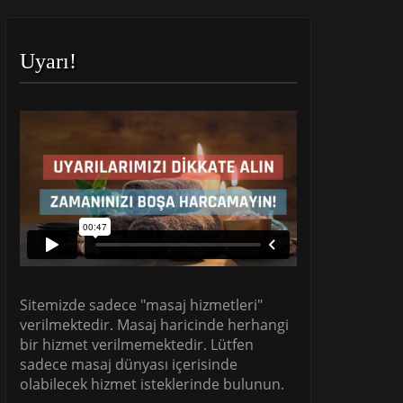
Uyarı!
Sitemizde sadece "masaj hizmetleri"
verilmektedir. Masaj haricinde herhangi
bir hizmet verilmemektedir. Lütfen
sadece masaj dünyası içerisinde
olabilecek hizmet isteklerinde bulunun.