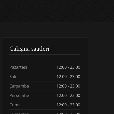
Çalışma saatleri
Pazartesi
12:00 - 23:00
Salı
12:00 - 23:00
Çarşamba
12:00 - 23:00
Perşembe
12:00 - 23:00
Cuma
12:00 - 23:00