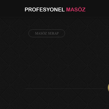
MASÖZ SERAP