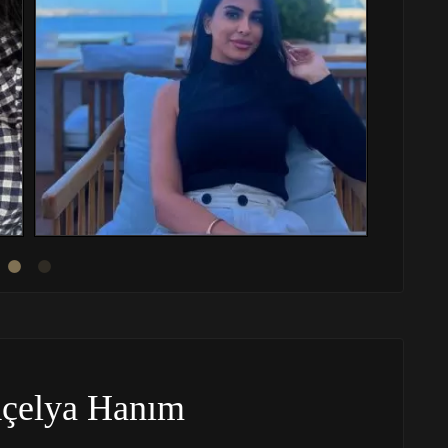
çelya Hanım