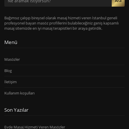
Ara
Bağımsız çalışıp bireysel olarak masaj hizmeti veren İstanbul geneli
profesyonel bayan masöz profillerini bulabileceğiniz geniş kapsamlı
masaj sitemizde en iyi masaj terapistleri bir araya getirdik.
Menü
Masözler
Blog
İletişim
Kullanım koşulları
Son Yazılar
Evde Masaj Hizmeti Veren Masözler