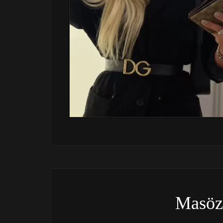
Masöz