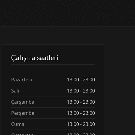
Çalışma saatleri
Pazartesi
13:00 - 23:00
Salı
13:00 - 23:00
Çarşamba
13:00 - 23:00
Perşembe
13:00 - 23:00
Cuma
13:00 - 23:00