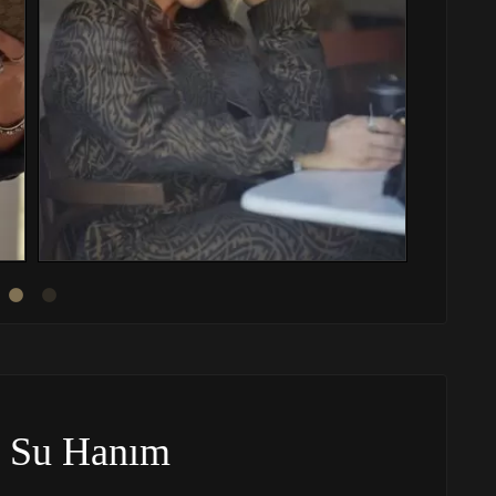
 Su Hanım