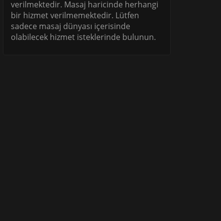
verilmektedir. Masaj haricinde herhangi
bir hizmet verilmemektedir. Lütfen
sadece masaj dünyası içerisinde
olabilecek hizmet isteklerinde bulunun.