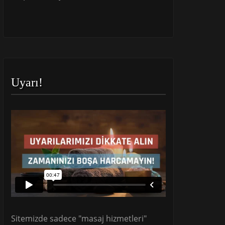
Uyarı!
Sitemizde sadece "masaj hizmetleri"