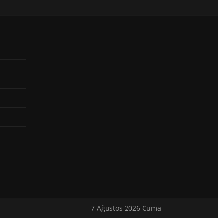
r
7 Ağustos 2026 Cuma