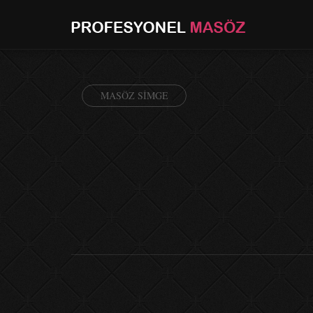
MASÖZ SIMGE