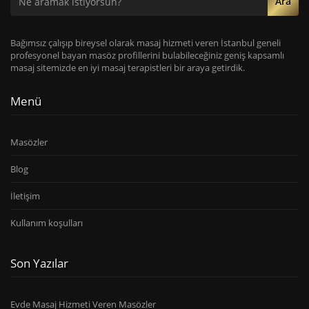
Ara
Bağımsız çalışıp bireysel olarak masaj hizmeti veren İstanbul geneli
profesyonel bayan masöz profillerini bulabileceğiniz geniş kapsamlı
masaj sitemizde en iyi masaj terapistleri bir araya getirdik.
Menü
Masözler
Blog
İletişim
Kullanım koşulları
Son Yazılar
Evde Masaj Hizmeti Veren Masözler