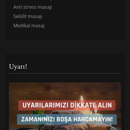
Anti stress masajı
Selülit masajı
Medikal masaj
Uyarı!