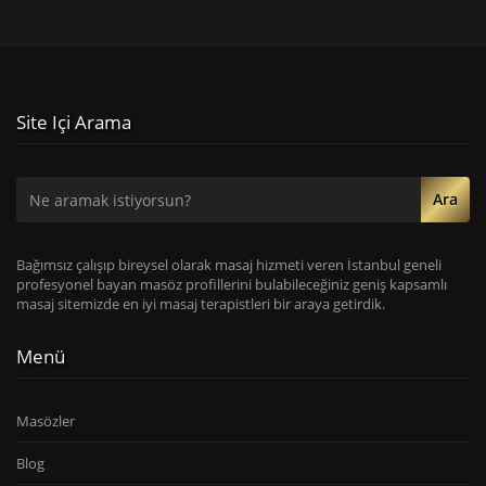
Site Içi Arama
Ara
Bağımsız çalışıp bireysel olarak masaj hizmeti veren İstanbul geneli
profesyonel bayan masöz profillerini bulabileceğiniz geniş kapsamlı
masaj sitemizde en iyi masaj terapistleri bir araya getirdik.
Menü
Masözler
Blog