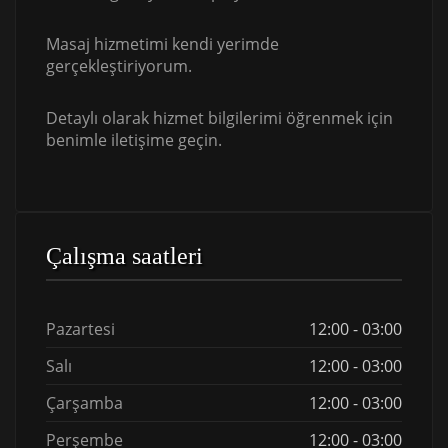
Masaj hizmetimi kendi yerimde
gerçekleştiriyorum.
Detaylı olarak hizmet bilgilerimi öğrenmek için
benimle iletişime geçin.
Çalışma saatleri
Pazartesi
12:00 - 03:00
Salı
12:00 - 03:00
Çarşamba
12:00 - 03:00
Perşembe
12:00 - 03:00