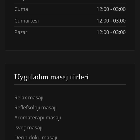
Cuma
12:00 - 03:00
Cumartesi
12:00 - 03:00
Pazar
12:00 - 03:00
Uyguladım masaj türleri
Relax masajı
Reflefsoloji masajı
Aromaterapi masajı
İsveç masajı
Derin doku masajı