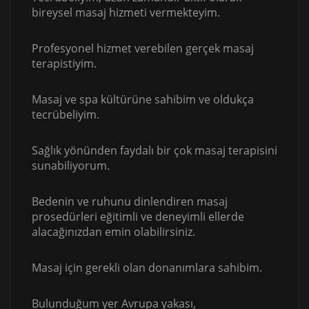
bireysel masaj hizmeti vermekteyim.
Profesyonel hizmet verebilen gerçek masaj
terapistiyim.
Masaj ve spa kültürüne sahibim ve oldukça
tecrübeliyim.
Sağlık yönünden faydalı bir çok masaj terapisini
sunabiliyorum.
Bedenin ve ruhunu dinlendiren masaj
prosedürleri eğitimli ve deneyimli ellerde
alacağınızdan emin olabilirsiniz.
Masaj için gerekli olan donanımlara sahibim.
Bulunduğum yer Avrupa yakası,