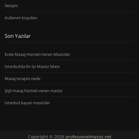
İletişim
Kullanım koşulları
Son Yazılar
Evde Masaj Hizmeti Veren Masözler
İstanbul’da En İyi Masöz Sitesi
Masaj terapisi nedir
Şişli masaj hizmeti veren masöz
İstanbul bayan masözler
Copyright © 2026
profesyonelmasoz.net