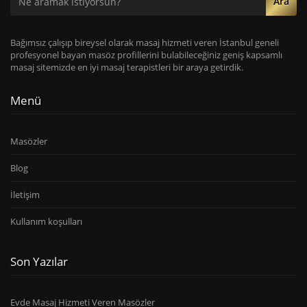
Ara
Bağımsız çalışıp bireysel olarak masaj hizmeti veren İstanbul geneli
profesyonel bayan masöz profillerini bulabileceğiniz geniş kapsamlı
masaj sitemizde en iyi masaj terapistleri bir araya getirdik.
Menü
Masözler
Blog
İletişim
Kullanım koşulları
Son Yazılar
Evde Masaj Hizmeti Veren Masözler