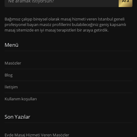
Ara
Bağımsız çalışıp bireysel olarak masaj hizmeti veren İstanbul geneli
profesyonel bayan masöz profillerini bulabileceğiniz geniş kapsamlı
masaj sitemizde en iyi masaj terapistleri bir araya getirdik.
Menü
Masözler
Blog
İletişim
Kullanım koşulları
Son Yazılar
Evde Masaj Hizmeti Veren Masözler