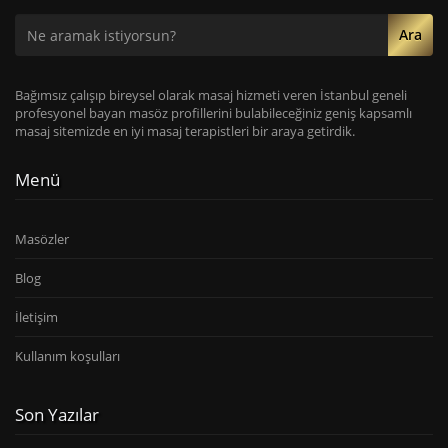
Ara
Bağımsız çalışıp bireysel olarak masaj hizmeti veren İstanbul geneli
profesyonel bayan masöz profillerini bulabileceğiniz geniş kapsamlı
masaj sitemizde en iyi masaj terapistleri bir araya getirdik.
Menü
Masözler
Blog
İletişim
Kullanım koşulları
Son Yazılar