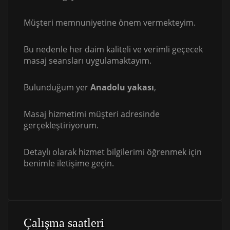
Müşteri memnuniyetine önem vermekteyim.
Bu nedenle her daim kaliteli ve verimli geçecek
masaj seansları uygulamaktayım.
Bulunduğum yer
Anadolu yakası
,
Masaj hizmetimi müşteri adresinde
gerçekleştiriyorum.
Detaylı olarak hizmet bilgilerimi öğrenmek için
benimle iletişime geçin.
Çalışma saatleri