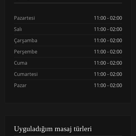
Pazartesi
11:00 - 02:00
Salı
11:00 - 02:00
Çarşamba
11:00 - 02:00
Perşembe
11:00 - 02:00
Cuma
11:00 - 02:00
Cumartesi
11:00 - 02:00
Pazar
11:00 - 02:00
Uyguladığım masaj türleri