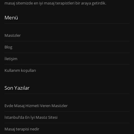
masaj sitemizde en iyi masaj terapistleri bir araya getirdik.
Menü
Masözler
Blog
İletişim
Kullanım koşulları
Son Yazılar
Evde Masaj Hizmeti Veren Masözler
İstanbul’da En İyi Masöz Sitesi
Masaj terapisi nedir