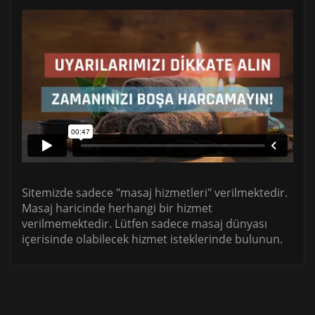
Sitemizde sadece "masaj hizmetleri" verilmektedir.
Masaj haricinde herhangi bir hizmet
verilmemektedir. Lütfen sadece masaj dünyası
içerisinde olabilecek hizmet isteklerinde bulunun.