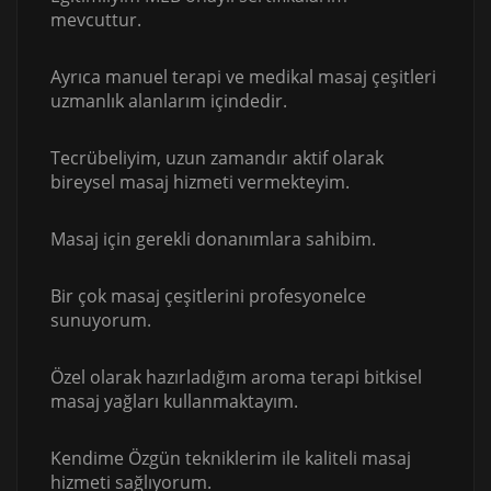
mevcuttur.
Ayrıca manuel terapi ve medikal masaj çeşitleri
uzmanlık alanlarım içindedir.
Tecrübeliyim, uzun zamandır aktif olarak
bireysel masaj hizmeti vermekteyim.
Masaj için gerekli donanımlara sahibim.
Bir çok masaj çeşitlerini profesyonelce
sunuyorum.
Özel olarak hazırladığım aroma terapi bitkisel
masaj yağları kullanmaktayım.
Kendime Özgün tekniklerim ile kaliteli masaj
hizmeti sağlıyorum.