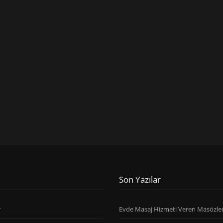
Son Yazılar
r
Evde Masaj Hizmeti Veren Masözle