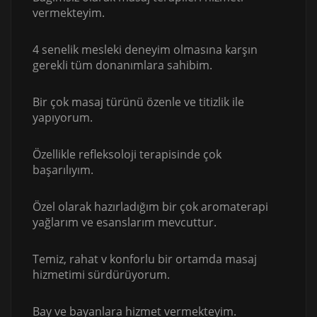
vermekteyim.
4 senelik mesleki deneyim olmasına karşın
gerekli tüm donanımlara sahibim.
Bir çok masaj türünü özenle ve titizlik ile
yapıyorum.
Özellikle refleksoloji terapisinde çok
başarılıyım.
Özel olarak hazırladığım bir çok aromaterapi
yağlarım ve esanslarım mevcuttur.
Temiz, rahat v konforlu bir ortamda masaj
hizmetimi sürdürüyorum.
Bay ve bayanlara hizmet vermekteyim.