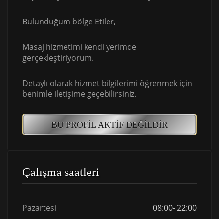
Bulunduğum bölge Etiler,
Masaj hizmetimi kendi yerimde
gerçekleştiriyorum.
Detaylı olarak hizmet bilgilerimi öğrenmek için
benimle iletişime geçebilirsiniz.
BU PROFIL AKTIF DEĞILDIR
Çalışma saatleri
Pazartesi
08:00- 22:00