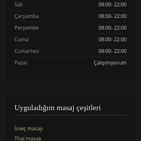
Salı
08:00- 22:00
Çarşamba
08:00- 22:00
Perşembe
08:00- 22:00
Cuma
08:00- 22:00
Cumartesi
08:00- 22:00
Pazar
Çalışmıyorum
Uyguladığım masaj çeşitleri
İsveç masajı
Thai masajı