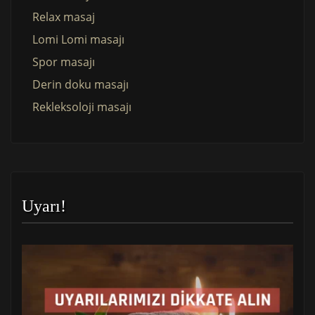
Relax masaj
Lomi Lomi masajı
Spor masajı
Derin doku masajı
Rekleksoloji masajı
Uyarı!