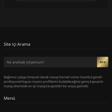
Site Içi Arama
Ara
Bağımsız çalışıp bireysel olarak masaj hizmeti veren İstanbul geneli
profesyonel bayan masöz profillerini bulabileceğiniz geniş kapsamlı
masaj sitemizde en iyi masaj terapistleri bir araya getirdik.
Menü