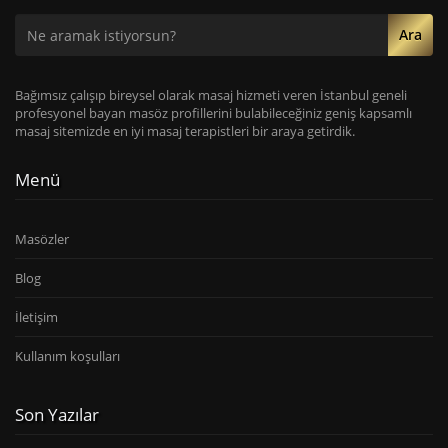
Ara
Bağımsız çalışıp bireysel olarak masaj hizmeti veren İstanbul geneli
profesyonel bayan masöz profillerini bulabileceğiniz geniş kapsamlı
masaj sitemizde en iyi masaj terapistleri bir araya getirdik.
Menü
Masözler
Blog
İletişim
Kullanım koşulları
Son Yazılar