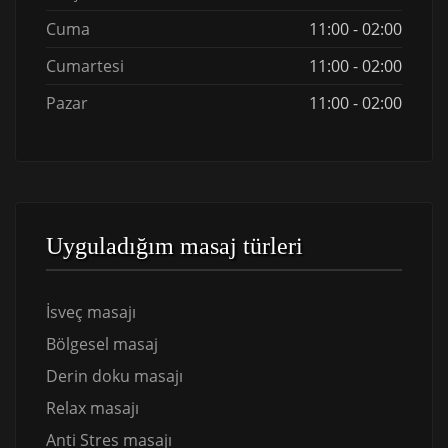
Cuma
11:00 - 02:00
Cumartesi
11:00 - 02:00
Pazar
11:00 - 02:00
Uyguladığım masaj türleri
İsveç masajı
Bölgesel masaj
Derin doku masajı
Relax masajı
Anti Stres masajı