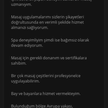
uzmanıyım.
Masaj uygulamalarımı sizlerin şikayetleri
doğrultusunda en verimli şekilde hizmet
almanızı sağlıyorum.
Spa deneyimliyim şimdi ise bağımsız olarak
devam ediyorum.
Masaj için gerekli donanım ve sertifikalara
sahibim.
Bir çok masaj çeşitlerini profesyonelce
uygulayabilirim.
Bay ve bayanlara hizmet vermekteyim.
Bulunduğum bölge Avrupa yakası,