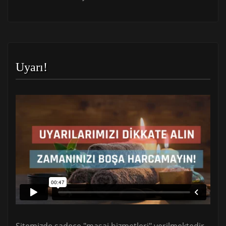
Uyarı!