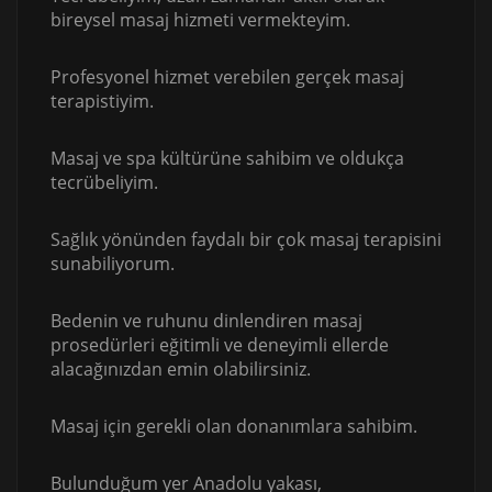
bireysel masaj hizmeti vermekteyim.
Profesyonel hizmet verebilen gerçek masaj
terapistiyim.
Masaj ve spa kültürüne sahibim ve oldukça
tecrübeliyim.
Sağlık yönünden faydalı bir çok masaj terapisini
sunabiliyorum.
Bedenin ve ruhunu dinlendiren masaj
prosedürleri eğitimli ve deneyimli ellerde
alacağınızdan emin olabilirsiniz.
Masaj için gerekli olan donanımlara sahibim.
Bulunduğum yer Anadolu yakası,