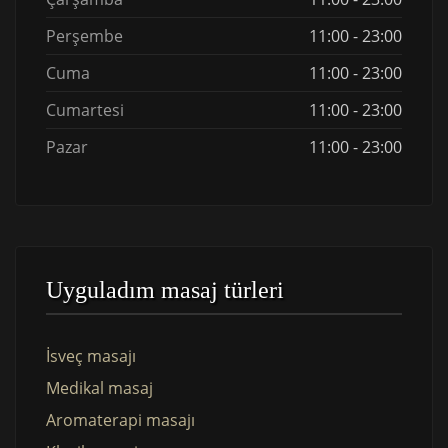
Perşembe
11:00 - 23:00
Cuma
11:00 - 23:00
Cumartesi
11:00 - 23:00
Pazar
11:00 - 23:00
Uyguladım masaj türleri
İsveç masajı
Medikal masaj
Aromaterapi masajı