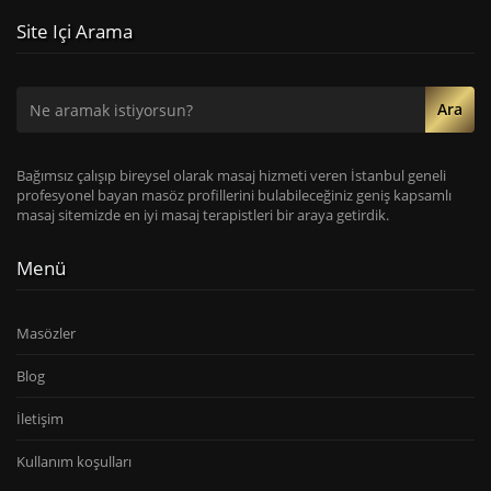
Site Içi Arama
Ara
Bağımsız çalışıp bireysel olarak masaj hizmeti veren İstanbul geneli
profesyonel bayan masöz profillerini bulabileceğiniz geniş kapsamlı
masaj sitemizde en iyi masaj terapistleri bir araya getirdik.
Menü
Masözler
Blog
İletişim
Kullanım koşulları