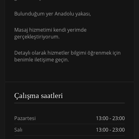
Bulunduğum yer Anadolu yakası,
Masaj hizmetimi kendi yerimde
gerçekleştiriyorum.
Detaylı olarak hizmetler bilgimi öğrenmek için
benimle iletişime geçin.
Çalışma saatleri
Pazartesi
13:00 - 23:00
Salı
13:00 - 23:00