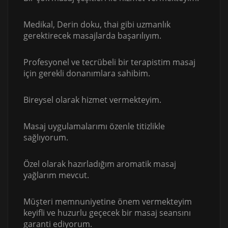
Medikal, Derin doku, thai gibi uzmanlık
gerektirecek masajlarda başarılıyım.
Profesyonel ve tecrübeli bir terapistim masaj
için gerekli donanımlara sahibim.
Bireysel olarak hizmet vermekteyim.
Masaj uygulamalarımı özenle titizlikle
sağlıyorum.
Özel olarak hazırladığım aromatik masaj
yağlarım mevcut.
Müşteri memnuniyetine önem vermekteyim
keyifli ve huzurlu geçecek bir masaj seansını
garanti ediyorum.