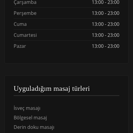
Çarşamba
13:00 - 23:00
Perşembe
13:00 - 23:00
Cuma
13:00 - 23:00
Cumartesi
13:00 - 23:00
Pazar
13:00 - 23:00
Uyguladığım masaj türleri
İsveç masajı
Bölgesel masaj
Derin doku masajı