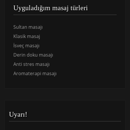
Uyguladığım masaj türleri
Sultan masajı
Klasik masaj
İsveç masajı
Derin doku masajı
Anti stres masajı
Aromaterapi masajı
Uyarı!