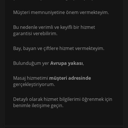
Müşteri memnuniyetine önem vermekteyim.
Bu nedenle verimli ve keyifli bir hizmet
garantisi verebilirim.
Bay, bayan ve çiftlere hizmet vermekteyim.
Bulunduğum yer
Avrupa yakası
,
Masaj hizmetimi
müşteri adresinde
gerçekleştiriyorum.
Detaylı olarak hizmet bilgilerimi öğrenmek için
benimle iletişime geçin.