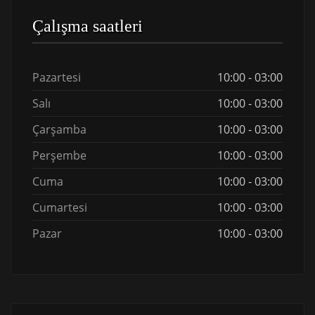
Çalışma saatleri
Pazartesi
10:00 - 03:00
Salı
10:00 - 03:00
Çarşamba
10:00 - 03:00
Perşembe
10:00 - 03:00
Cuma
10:00 - 03:00
Cumartesi
10:00 - 03:00
Pazar
10:00 - 03:00