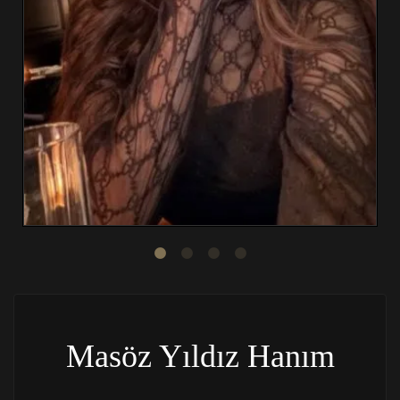
Masöz Yıldız Hanım