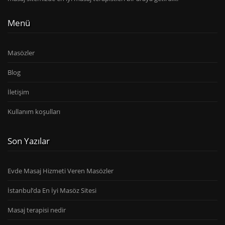
Menü
Masözler
Blog
İletişim
Kullanım koşulları
Son Yazılar
Evde Masaj Hizmeti Veren Masözler
İstanbul’da En İyi Masöz Sitesi
Masaj terapisi nedir