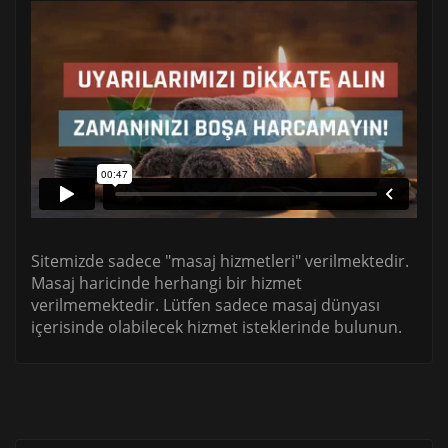
Sitemizde sadece "masaj hizmetleri" verilmektedir.
Masaj haricinde herhangi bir hizmet
verilmemektedir. Lütfen sadece masaj dünyası
içerisinde olabilecek hizmet isteklerinde bulunun.