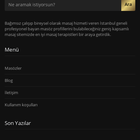
Ara
Bağımsız çalışıp bireysel olarak masaj hizmeti veren İstanbul geneli
profesyonel bayan masöz profillerini bulabileceğiniz geniş kapsamlı
masaj sitemizde en iyi masaj terapistleri bir araya getirdik.
Menü
Masözler
Blog
İletişim
Kullanım koşulları
Son Yazılar