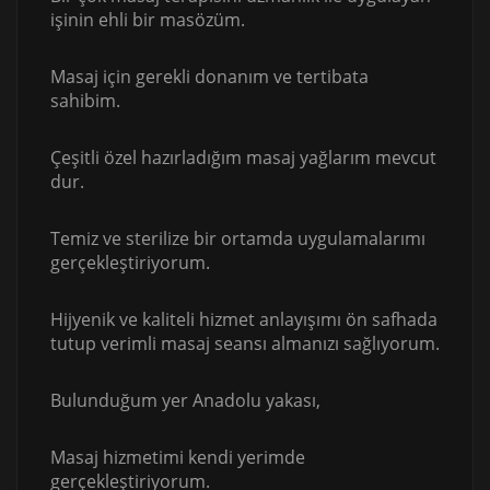
işinin ehli bir masözüm.
Masaj için gerekli donanım ve tertibata
sahibim.
Çeşitli özel hazırladığım masaj yağlarım mevcut
dur.
Temiz ve sterilize bir ortamda uygulamalarımı
gerçekleştiriyorum.
Hijyenik ve kaliteli hizmet anlayışımı ön safhada
tutup verimli masaj seansı almanızı sağlıyorum.
Bulunduğum yer Anadolu yakası,
Masaj hizmetimi kendi yerimde
gerçekleştiriyorum.