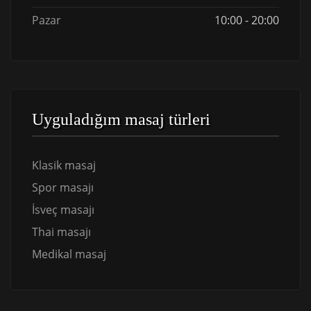
Pazar
10:00 - 20:00
Uyguladığım masaj türleri
Klasik masaj
Spor masajı
İsveç masajı
Thai masajı
Medikal masaj