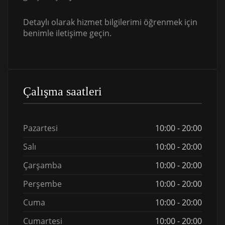
Detaylı olarak hizmet bilgilerimi öğrenmek için
benimle iletişime geçin.
Çalışma saatleri
Pazartesi
10:00 - 20:00
Salı
10:00 - 20:00
Çarşamba
10:00 - 20:00
Perşembe
10:00 - 20:00
Cuma
10:00 - 20:00
Cumartesi
10:00 - 20:00