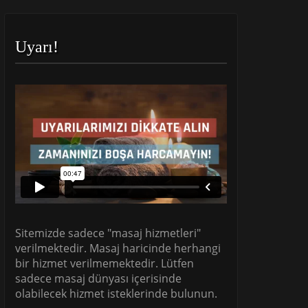
Uyarı!
Sitemizde sadece "masaj hizmetleri"
verilmektedir. Masaj haricinde herhangi
bir hizmet verilmemektedir. Lütfen
sadece masaj dünyası içerisinde
olabilecek hizmet isteklerinde bulunun.