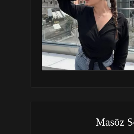
Masöz S