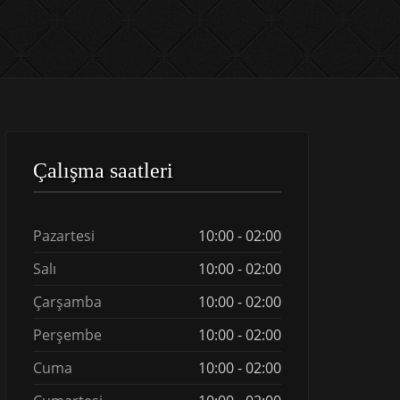
Çalışma saatleri
Pazartesi
10:00 - 02:00
Salı
10:00 - 02:00
Çarşamba
10:00 - 02:00
Perşembe
10:00 - 02:00
Cuma
10:00 - 02:00