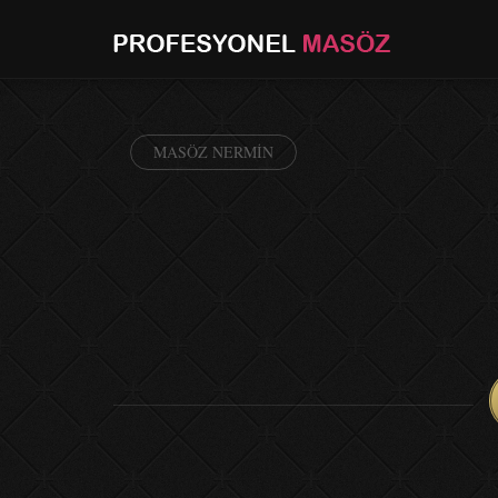
MASÖZ NERMIN