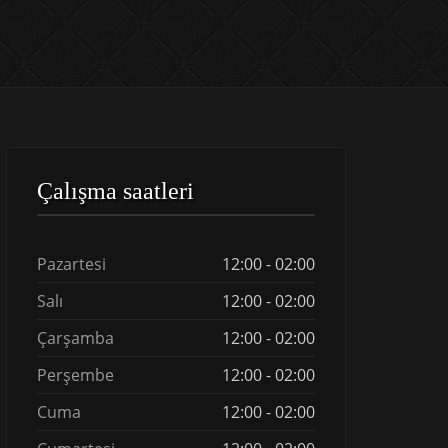
Çalışma saatleri
Pazartesi
12:00 - 02:00
Salı
12:00 - 02:00
Çarşamba
12:00 - 02:00
Perşembe
12:00 - 02:00
Cuma
12:00 - 02:00