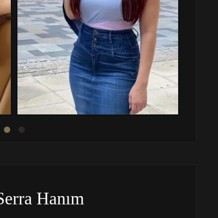
Serra Hanım