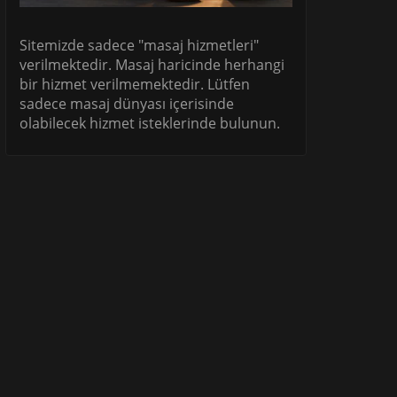
Sitemizde sadece "masaj hizmetleri"
verilmektedir. Masaj haricinde herhangi
bir hizmet verilmemektedir. Lütfen
sadece masaj dünyası içerisinde
olabilecek hizmet isteklerinde bulunun.