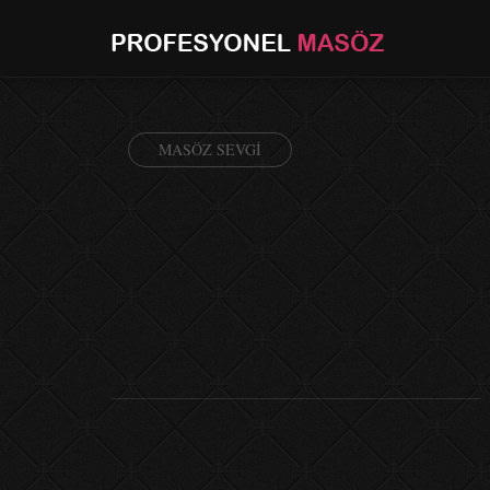
MASÖZ SEVGI