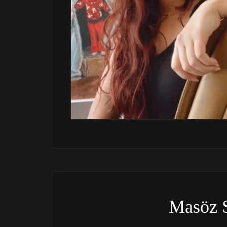
Masöz 