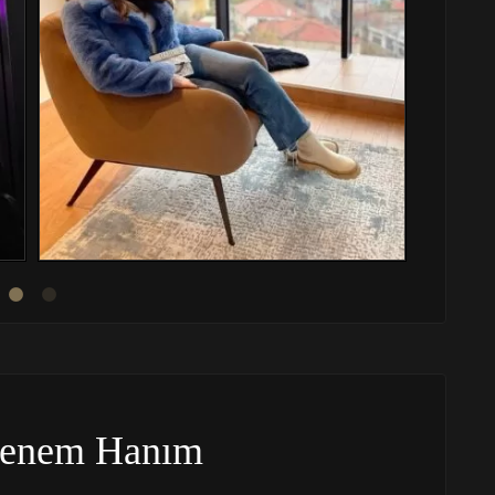
Senem Hanım