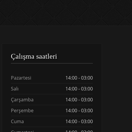
Çalışma saatleri
Pazartesi
14:00 - 03:00
Salı
14:00 - 03:00
Çarşamba
14:00 - 03:00
Perşembe
14:00 - 03:00
Cuma
14:00 - 03:00