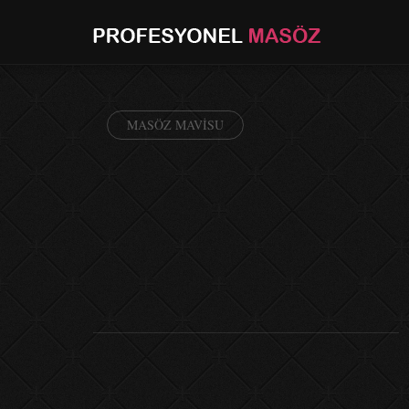
MASÖZ MAVISU