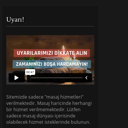
Uyarı!
Sitemizde sadece "masaj hizmetleri"
verilmektedir. Masaj haricinde herhangi
bir hizmet verilmemektedir. Lütfen
sadece masaj dünyası içerisinde
olabilecek hizmet isteklerinde bulunun.