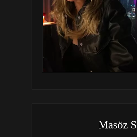
Masöz 