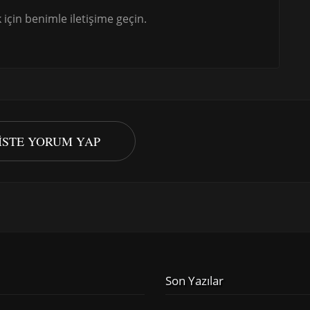
için benimle iletişime geçin.
PISTE YORUM YAP
Son Yazılar