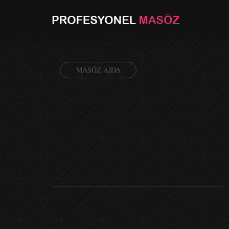
MASÖZ AJDA