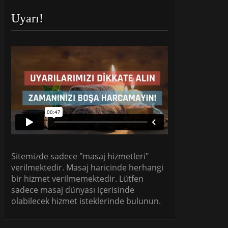
Uyarı!
Sitemizde sadece "masaj hizmetleri"
verilmektedir. Masaj haricinde herhangi
bir hizmet verilmemektedir. Lütfen
sadece masaj dünyası içerisinde
olabilecek hizmet isteklerinde bulunun.