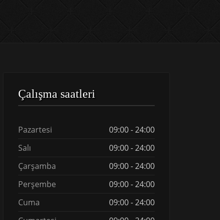
Çalışma saatleri
Pazartesi
09:00 - 24:00
Salı
09:00 - 24:00
Çarşamba
09:00 - 24:00
Perşembe
09:00 - 24:00
Cuma
09:00 - 24:00