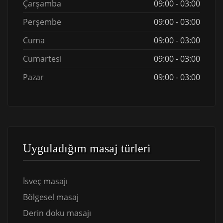
Çarşamba
09:00 - 03:00
Perşembe
09:00 - 03:00
Cuma
09:00 - 03:00
Cumartesi
09:00 - 03:00
Pazar
09:00 - 03:00
Uyguladığım masaj türleri
İsveç masajı
Bölgesel masaj
Derin doku masajı