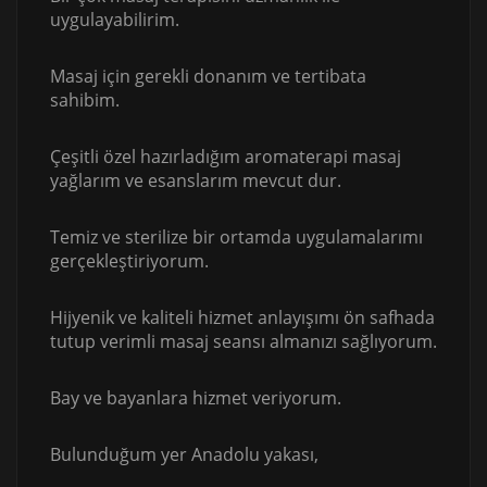
uygulayabilirim.
Masaj için gerekli donanım ve tertibata
sahibim.
Çeşitli özel hazırladığım aromaterapi masaj
yağlarım ve esanslarım mevcut dur.
Temiz ve sterilize bir ortamda uygulamalarımı
gerçekleştiriyorum.
Hijyenik ve kaliteli hizmet anlayışımı ön safhada
tutup verimli masaj seansı almanızı sağlıyorum.
Bay ve bayanlara hizmet veriyorum.
Bulunduğum yer Anadolu yakası,