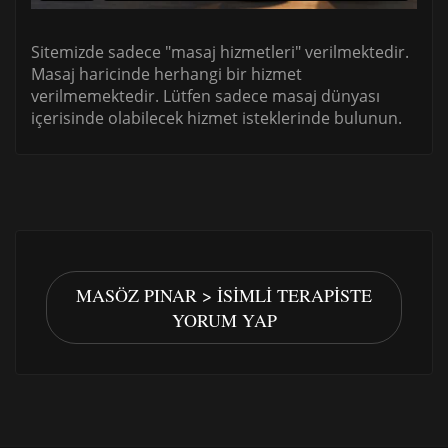
Sitemizde sadece "masaj hizmetleri" verilmektedir.
Masaj haricinde herhangi bir hizmet
verilmemektedir. Lütfen sadece masaj dünyası
içerisinde olabilecek hizmet isteklerinde bulunun.
MASÖZ PINAR > İSIMLI TERAPISTE
YORUM YAP