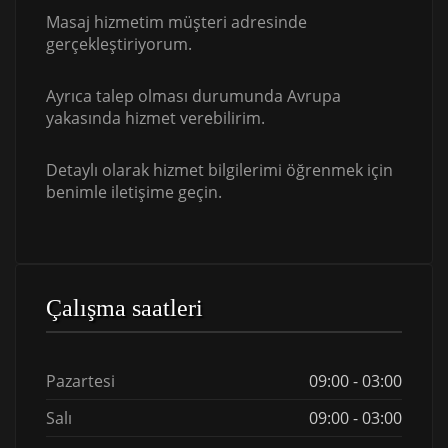
Masaj hizmetim müşteri adresinde
gerçekleştiriyorum.
Ayrıca talep olması durumunda Avrupa
yakasında hizmet verebilirim.
Detaylı olarak hizmet bilgilerimi öğrenmek için
benimle iletişime geçin.
Çalışma saatleri
Pazartesi
09:00 - 03:00
Salı
09:00 - 03:00