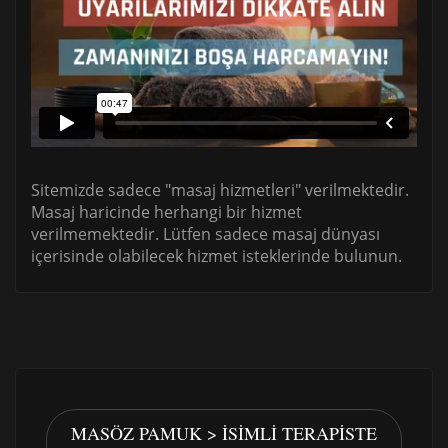
Sitemizde sadece "masaj hizmetleri" verilmektedir.
Masaj haricinde herhangi bir hizmet
verilmemektedir. Lütfen sadece masaj dünyası
içerisinde olabilecek hizmet isteklerinde bulunun.
MASÖZ PAMUK > İSIMLI TERAPISTE