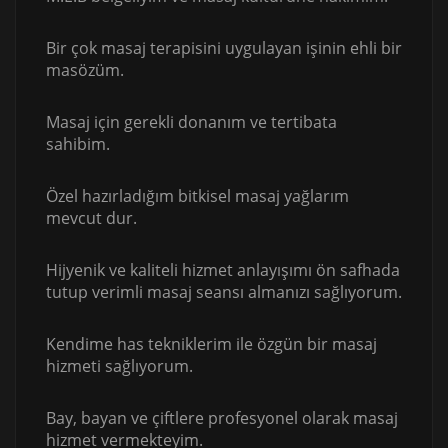
Bir çok masaj terapisini uygulayan işinin ehli bir
masözüm.
Masaj için gerekli donanım ve tertibata
sahibim.
Özel hazırladığım bitkisel masaj yağlarım
mevcut dur.
Hijyenik ve kaliteli hizmet anlayışımı ön safhada
tutup verimli masaj seansı almanızı sağlıyorum.
Kendime has tekniklerim ile özgün bir masaj
hizmeti sağlıyorum.
Bay, bayan ve çiftlere profesyonel olarak masaj
hizmet vermekteyim.