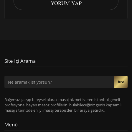
YORUM YAP
Site Içi Arama
Ara
Bağımsız çalışıp bireysel olarak masaj hizmeti veren İstanbul geneli
profesyonel bayan masöz profillerini bulabileceğiniz geniş kapsamlı
masaj sitemizde en iyi masaj terapistleri bir araya getirdik.
Menü