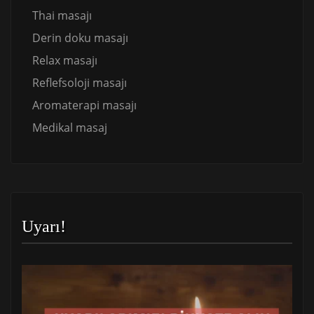
Thai masajı
Derin doku masajı
Relax masajı
Reflefsoloji masajı
Aromaterapi masajı
Medikal masaj
Uyarı!