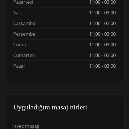
Pazartesi
11:00 - 03:00
Salı
11:00 - 03:00
Çarşamba
11:00 - 03:00
Perşembe
11:00 - 03:00
Cuma
11:00 - 03:00
Cumartesi
11:00 - 03:00
Pazar
11:00 - 03:00
Uyguladığım masaj türleri
İsveç masajı