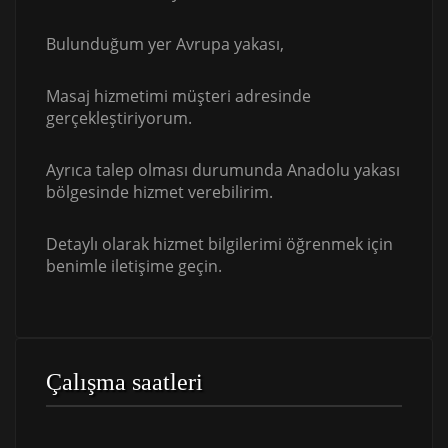
Bulunduğum yer Avrupa yakası,
Masaj hizmetimi müşteri adresinde
gerçekleştiriyorum.
Ayrıca talep olması durumunda Anadolu yakası
bölgesinde hizmet verebilirim.
Detaylı olarak hizmet bilgilerimi öğrenmek için
benimle iletişime geçin.
Çalışma saatleri