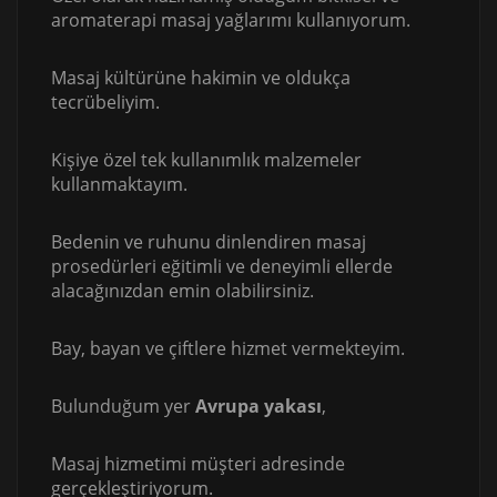
aromaterapi masaj yağlarımı kullanıyorum.
Masaj kültürüne hakimin ve oldukça
tecrübeliyim.
Kişiye özel tek kullanımlık malzemeler
kullanmaktayım.
Bedenin ve ruhunu dinlendiren masaj
prosedürleri eğitimli ve deneyimli ellerde
alacağınızdan emin olabilirsiniz.
Bay, bayan ve çiftlere hizmet vermekteyim.
Bulunduğum yer
Avrupa yakası
,
Masaj hizmetimi müşteri adresinde
gerçekleştiriyorum.