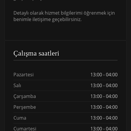
Detaylı olarak hizmet bilgilerimi öğrenmek için
benimle iletişime geçebilirsiniz.
Çalışma saatleri
Pazartesi
13:00 - 04:00
Salı
13:00 - 04:00
Çarşamba
13:00 - 04:00
Perşembe
13:00 - 04:00
Cuma
13:00 - 04:00
Cumartesi
13:00 - 04:00