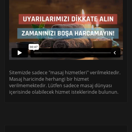
Sitemizde sadece "masaj hizmetleri" verilmektedir.
Masaj haricinde herhangi bir hizmet
verilmemektedir. Lütfen sadece masaj dünyası
içerisinde olabilecek hizmet isteklerinde bulunun.