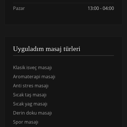
Pazar
13:00 - 04:00
Uyguladım masaj türleri
Klasik isveç masajı
Aromaterapi masajı
Anti stres masajı
Sıcak taş masajı
Sıcak yag masajı
Derin doku masajı
Spor masajı