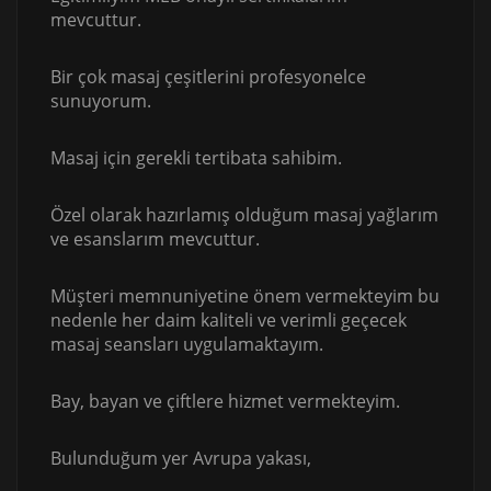
mevcuttur.
Bir çok masaj çeşitlerini profesyonelce
sunuyorum.
Masaj için gerekli tertibata sahibim.
Özel olarak hazırlamış olduğum masaj yağlarım
ve esanslarım mevcuttur.
Müşteri memnuniyetine önem vermekteyim bu
nedenle her daim kaliteli ve verimli geçecek
masaj seansları uygulamaktayım.
Bay, bayan ve çiftlere hizmet vermekteyim.
Bulunduğum yer Avrupa yakası,