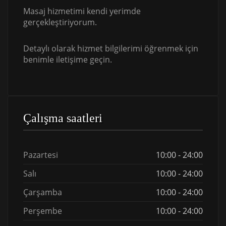
Masaj hizmetimi kendi yerimde
gerçekleştiriyorum.
Detaylı olarak hizmet bilgilerimi öğrenmek için
benimle iletişime geçin.
Çalışma saatleri
Pazartesi
10:00 - 24:00
Salı
10:00 - 24:00
Çarşamba
10:00 - 24:00
Perşembe
10:00 - 24:00