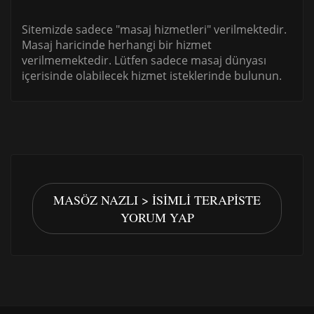
Sitemizde sadece "masaj hizmetleri" verilmektedir.
Masaj haricinde herhangi bir hizmet
verilmemektedir. Lütfen sadece masaj dünyası
içerisinde olabilecek hizmet isteklerinde bulunun.
MASÖZ NAZLI > İSIMLI TERAPISTE
YORUM YAP