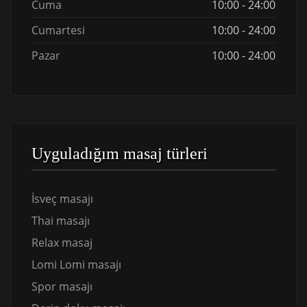
Cuma
10:00 - 24:00
Cumartesi
10:00 - 24:00
Pazar
10:00 - 24:00
Uyguladığım masaj türleri
İsveç masajı
Thai masajı
Relax masaj
Lomi Lomi masajı
Spor masajı