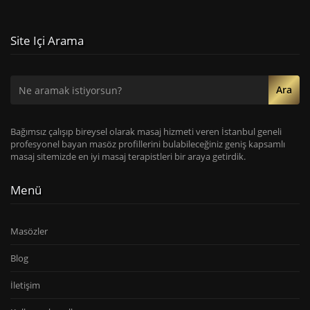
Site Içi Arama
Ara
Bağımsız çalışıp bireysel olarak masaj hizmeti veren İstanbul geneli
profesyonel bayan masöz profillerini bulabileceğiniz geniş kapsamlı
masaj sitemizde en iyi masaj terapistleri bir araya getirdik.
Menü
Masözler
Blog
İletişim