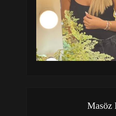
Masöz 