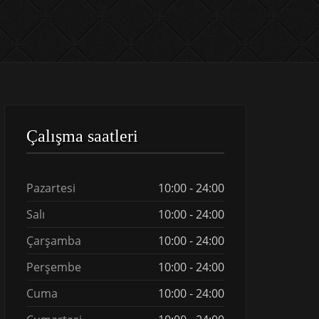
Çalışma saatleri
Pazartesi
10:00 - 24:00
Salı
10:00 - 24:00
Çarşamba
10:00 - 24:00
Perşembe
10:00 - 24:00
Cuma
10:00 - 24:00