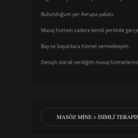
Bulunduğum yer Avrupa yakası.
Masaj hizmeti sadece kendi yerimde gerçe
Bay ve bayanlara hizmet vermekteyim.
Detaylı olarak verdiğim masaj hizmetlerini
MASÖZ MINE > İSIMLI TERAP