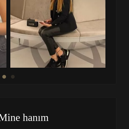
Mine hanım