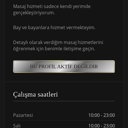
Masaj hizmeti sadece kendi yerimde
gerçekleştiriyorum.
Bay ve bayanlara hizmet vermekteyim.
Detaylı olarak verdiğim masaj hizmetlerini
öğrenmek için benimle iletişime geçin.
BU PROFIL AKTIF DEĞILDIR
Çalışma saatleri
Pazartesi
10:00 - 23:00
Salı
10:00 - 23:00