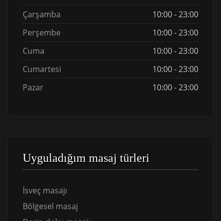
Çarşamba
10:00 - 23:00
Perşembe
10:00 - 23:00
Cuma
10:00 - 23:00
Cumartesi
10:00 - 23:00
Pazar
10:00 - 23:00
Uyguladığım masaj türleri
İsveç masajı
Bölgesel masaj