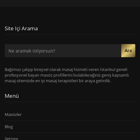
Site Içi Arama
Ara
Bağımsız çalışıp bireysel olarak masaj hizmeti veren İstanbul geneli
profesyonel bayan masöz profillerini bulabileceğiniz geniş kapsamlı
masaj sitemizde en iyi masaj terapistleri bir araya getirdik.
Menü
Masözler
Blog
İletişim