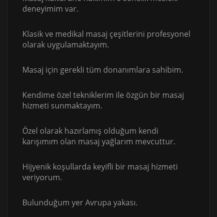
deneyimim var.
Klasik ve medikal masaj çeşitlerini profesyonel
olarak uygulamaktayım.
Masaj için gerekli tüm donanımlara sahibim.
Kendime özel tekniklerim ile özgün bir masaj
hizmeti sunmaktayım.
Özel olarak hazırlamış olduğum kendi
karışımım olan masaj yağlarım mevcuttur.
Hijyenik koşullarda keyifli bir masaj hizmeti
veriyorum.
Bulunduğum yer Avrupa yakası.