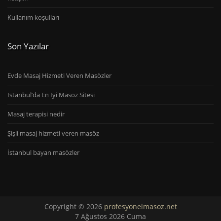
Kullanım koşulları
Son Yazılar
Evde Masaj Hizmeti Veren Masözler
İstanbul’da En İyi Masöz Sitesi
Masaj terapisi nedir
Şişli masaj hizmeti veren masöz
İstanbul bayan masözler
Copyright © 2026
profesyonelmasoz.net
7 Ağustos 2026 Cuma