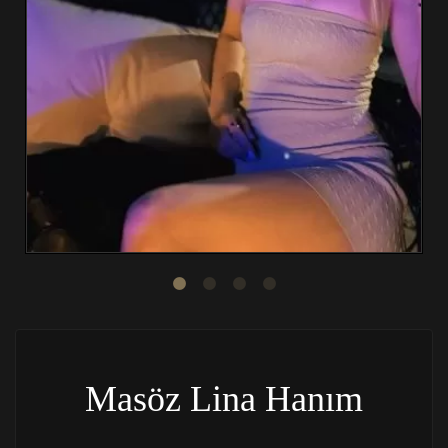
Masöz Lina Hanım