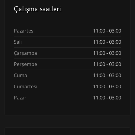
Çalışma saatleri
Pazartesi
11:00 - 03:00
Salı
11:00 - 03:00
Çarşamba
11:00 - 03:00
Perşembe
11:00 - 03:00
Cuma
11:00 - 03:00
Cumartesi
11:00 - 03:00
Pazar
11:00 - 03:00