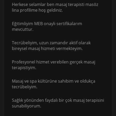
Herkese selamlar ben masaj terapisti masöz
lina profilime hoş geldiniz.
Eğitimliyim MEB onaylı sertifikalarım
mevcuttur.
Tecrübeliyim, uzun zamandır aktif olarak
bireysel masaj hizmeti vermekteyim.
Profesyonel hizmet verebilen gerçek masaj
terapistiyim.
Masaj ve spa kültürüne sahibim ve oldukça
tecrübeliyim.
Sağlık yönünden faydalı bir çok masaj terapisini
sunabiliyorum.