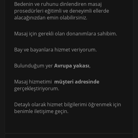
Bedenin ve ruhunu dinlendiren masaj
prosedürleri eğitimli ve deneyimli ellerde
alacağınızdan emin olabilirsiniz.
Masaj için gerekli olan donanımlara sahibim.
Bay ve bayanlara hizmet veriyorum.
Bulunduğum yer
Avrupa yakası
,
Masaj hizmetimi
müşteri adresinde
gerçekleştiriyorum.
Detaylı olarak hizmet bilgilerimi öğrenmek için
benimle iletişime geçin.