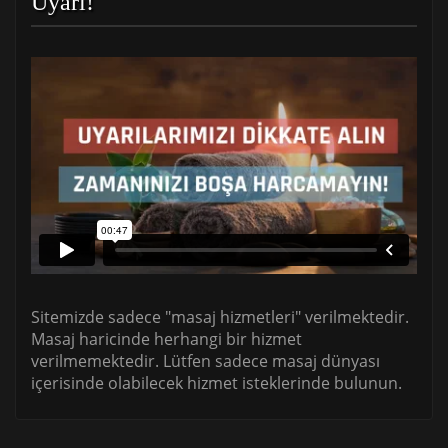
Uyarı!
Sitemizde sadece "masaj hizmetleri" verilmektedir.
Masaj haricinde herhangi bir hizmet
verilmemektedir. Lütfen sadece masaj dünyası
içerisinde olabilecek hizmet isteklerinde bulunun.