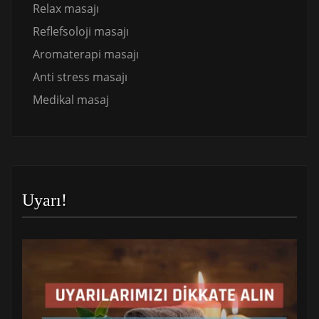
Relax masajı
Reflefsoloji masajı
Aromaterapi masajı
Anti stress masajı
Medikal masaj
Uyarı!