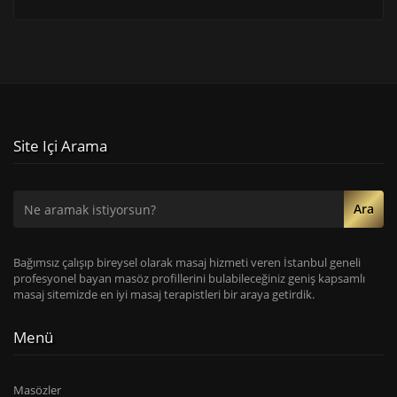
Site Içi Arama
Ara
Bağımsız çalışıp bireysel olarak masaj hizmeti veren İstanbul geneli
profesyonel bayan masöz profillerini bulabileceğiniz geniş kapsamlı
masaj sitemizde en iyi masaj terapistleri bir araya getirdik.
Menü
Masözler