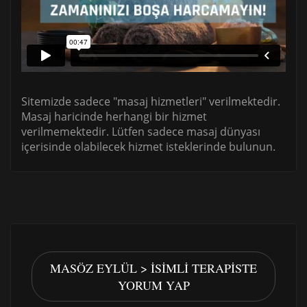
Sitemizde sadece "masaj hizmetleri" verilmektedir.
Masaj haricinde herhangi bir hizmet
verilmemektedir. Lütfen sadece masaj dünyası
içerisinde olabilecek hizmet isteklerinde bulunun.
MASÖZ EYLÜL > İSIMLI TERAPISTE
YORUM YAP