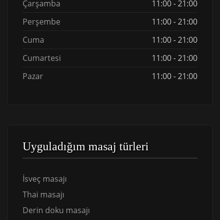
Çarşamba
11:00 - 21:00
Perşembe
11:00 - 21:00
Cuma
11:00 - 21:00
Cumartesi
11:00 - 21:00
Pazar
11:00 - 21:00
Uyguladığım masaj türleri
İsveç masajı
Thai masajı
Derin doku masajı