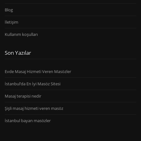
Blog
İletişim
Kullanım koşulları
Son Yazılar
Evde Masaj Hizmeti Veren Masözler
İstanbul’da En İyi Masöz Sitesi
Masaj terapisi nedir
Şişli masaj hizmeti veren masöz
İstanbul bayan masözler