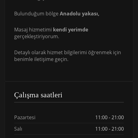
Bulunduğum bölge
Anadolu
yakası,
Masaj hizmetimi
kendi yerimde
gerçekleştiriyorum.
Detaylı olarak hizmet bilgilerimi öğrenmek için
benimle iletişime geçin.
Çalışma saatleri
Pazartesi
11:00 - 21:00
Salı
11:00 - 21:00