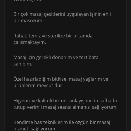
Bir çok masaj çeşitlerini uygulayan işinin ehli
bir masözüm.
Rahat, temiz ve sterilize bir ortamda
çalışmaktayım.
Masaj için gerekli donanım ve tertibata
sahibim.
Özel hazırladığım bitkisel masaj yağlarım ve
ürünlerim mevcut dur.
Hijyenik ve kaliteli hizmet anlayışımı ön safhada
tutup verimli masaj seansı almanızı sağlıyorum.
Kendime has tekniklerim ile özgün bir masaj
hizmeti sağlıyorum.