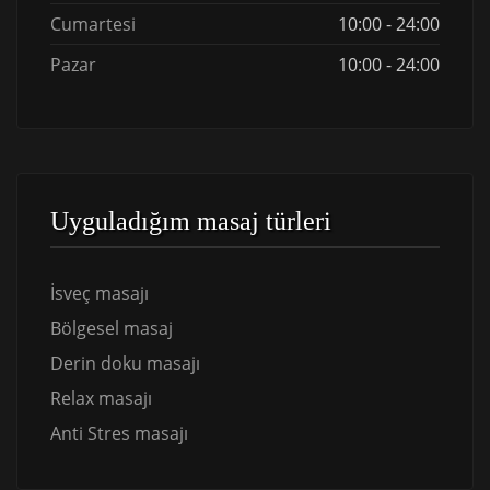
Cumartesi
10:00 - 24:00
Pazar
10:00 - 24:00
Uyguladığım masaj türleri
İsveç masajı
Bölgesel masaj
Derin doku masajı
Relax masajı
Anti Stres masajı