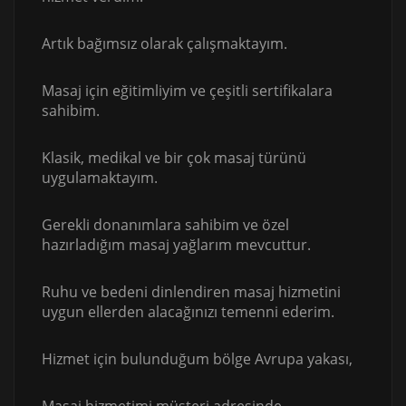
Artık bağımsız olarak çalışmaktayım.
Masaj için eğitimliyim ve çeşitli sertifikalara
sahibim.
Klasik, medikal ve bir çok masaj türünü
uygulamaktayım.
Gerekli donanımlara sahibim ve özel
hazırladığım masaj yağlarım mevcuttur.
Ruhu ve bedeni dinlendiren masaj hizmetini
uygun ellerden alacağınızı temenni ederim.
Hizmet için bulunduğum bölge Avrupa yakası,