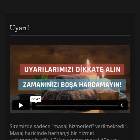
Uyarı!
Sitemizde sadece "masaj hizmetleri" verilmektedir.
Masaj haricinde herhangi bir hizmet