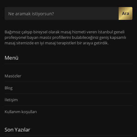
Ara
Bağımsız çalışıp bireysel olarak masaj hizmeti veren İstanbul geneli
profesyonel bayan masöz profillerini bulabileceğiniz geniş kapsamlı
masaj sitemizde en iyi masaj terapistleri bir araya getirdik.
Menü
Masözler
Blog
İletişim
Kullanım koşulları
Son Yazılar