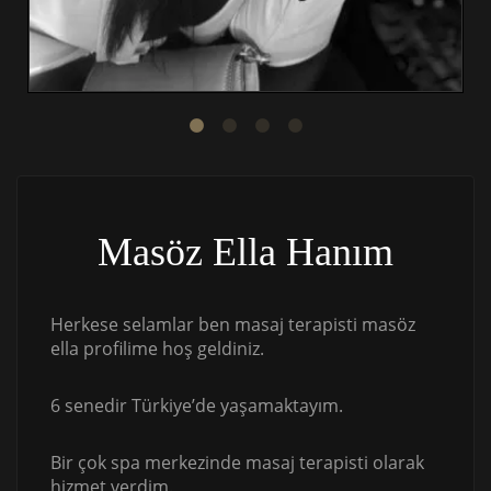
Masöz Ella Hanım
Herkese selamlar ben masaj terapisti masöz
ella profilime hoş geldiniz.
6 senedir Türkiye’de yaşamaktayım.
Bir çok spa merkezinde masaj terapisti olarak
hizmet verdim.