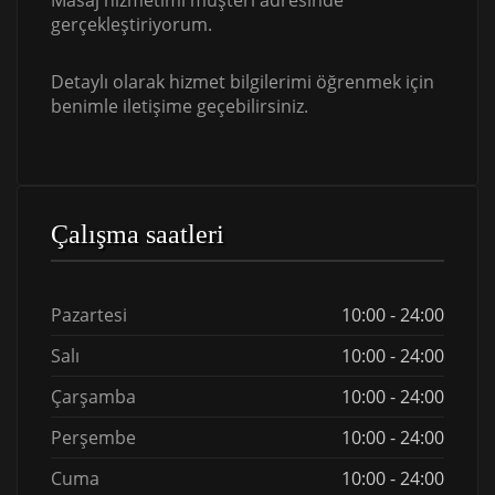
Masaj hizmetimi müşteri adresinde
gerçekleştiriyorum.
Detaylı olarak hizmet bilgilerimi öğrenmek için
benimle iletişime geçebilirsiniz.
Çalışma saatleri
Pazartesi
10:00 - 24:00
Salı
10:00 - 24:00
Çarşamba
10:00 - 24:00
Perşembe
10:00 - 24:00
Cuma
10:00 - 24:00