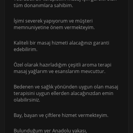
tüm donanımlara sahibim.
İşimi severek yapıyorum ve müşteri
memnuniyetine önem vermekteyim.
Kaliteli bir masaj hizmeti alacağınızı garanti
edebilirim.
Özel olarak hazırladığım çeşitli aroma terapi
masaj yağlarım ve esanslarım mevcuttur.
Bedenen ve sağlık yönünden uygun olan masaj
terapisini uygun ellerden alacağınızdan emin
olabilirsiniz.
Bay, bayan ve çiftlere hizmet vermekteyim.
Bulunduğum yer Anadolu yakası,