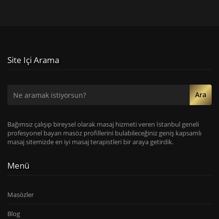
Site Içi Arama
Ara
Bağımsız çalışıp bireysel olarak masaj hizmeti veren İstanbul geneli
profesyonel bayan masöz profillerini bulabileceğiniz geniş kapsamlı
masaj sitemizde en iyi masaj terapistleri bir araya getirdik.
Menü
Masözler
Blog