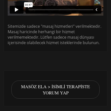
Sitemizde sadece "masaj hizmetleri" verilmektedir.
Masaj haricinde herhangi bir hizmet
verilmemektedir. Lütfen sadece masaj dünyası
içerisinde olabilecek hizmet isteklerinde bulunun.
MASÖZ ELA > İSIMLI TERAPISTE
YORUM YAP