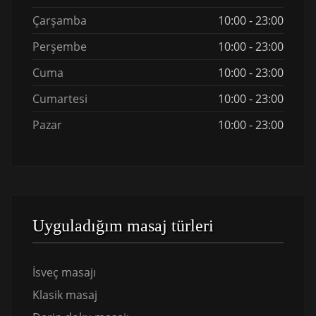
Çarşamba
10:00 - 23:00
Perşembe
10:00 - 23:00
Cuma
10:00 - 23:00
Cumartesi
10:00 - 23:00
Pazar
10:00 - 23:00
Uyguladığım masaj türleri
İsveç masajı
Klasik masaj