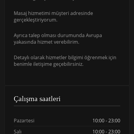
Masaj hizmetimi müşteri adresinde
gerçekleştiriyorum.
Ayrıca talep olması durumunda Avrupa
yakasında hizmet verebilirim.
Detaylı olarak hizmetler bilgimi öğrenmek için
benimle iletişime geçebilirsiniz.
Çalışma saatleri
Pazartesi
10:00 - 23:00
Salı
10:00 - 23:00