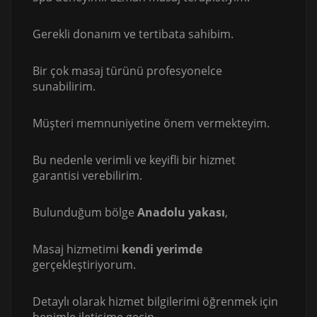
Gerekli donanım ve tertibata sahibim.
Bir çok masaj türünü profesyonelce
sunabilirim.
Müşteri memnuniyetine önem vermekteyim.
Bu nedenle verimli ve keyifli bir hizmet
garantisi verebilirim.
Bulunduğum bölge
Anadolu yakası
,
Masaj hizmetimi
kendi yerimde
gerçekleştiriyorum.
Detaylı olarak hizmet bilgilerimi öğrenmek için