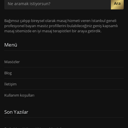
Ara
Bağımsız çalışıp bireysel olarak masaj hizmeti veren İstanbul geneli
profesyonel bayan masöz profillerini bulabileceğiniz geniş kapsamlı
masaj sitemizde en iyi masaj terapistleri bir araya getirdik.
Menü
Masözler
Blog
İletişim
Kullanım koşulları
Son Yazılar