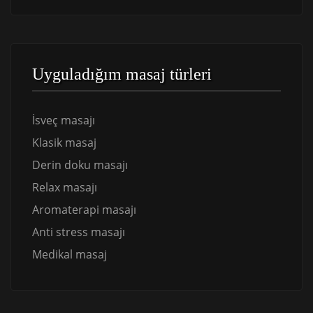
Uyguladığım masaj türleri
İsveç masajı
Klasik masaj
Derin doku masajı
Relax masajı
Aromaterapi masajı
Anti stress masajı
Medikal masaj