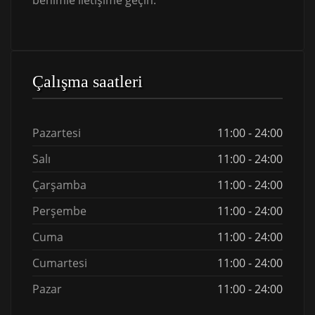
benimle iletişime geçin.
Çalışma saatleri
Pazartesi
11:00 - 24:00
Salı
11:00 - 24:00
Çarşamba
11:00 - 24:00
Perşembe
11:00 - 24:00
Cuma
11:00 - 24:00
Cumartesi
11:00 - 24:00
Pazar
11:00 - 24:00