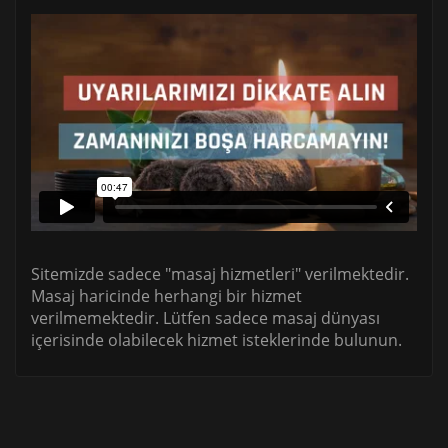
Sitemizde sadece "masaj hizmetleri" verilmektedir.
Masaj haricinde herhangi bir hizmet
verilmemektedir. Lütfen sadece masaj dünyası
içerisinde olabilecek hizmet isteklerinde bulunun.