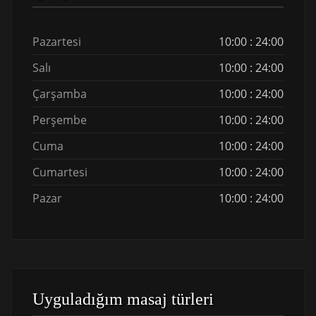
Pazartesi
10:00 : 24:00
Salı
10:00 : 24:00
Çarşamba
10:00 : 24:00
Perşembe
10:00 : 24:00
Cuma
10:00 : 24:00
Cumartesi
10:00 : 24:00
Pazar
10:00 : 24:00
Uyguladığım masaj türleri