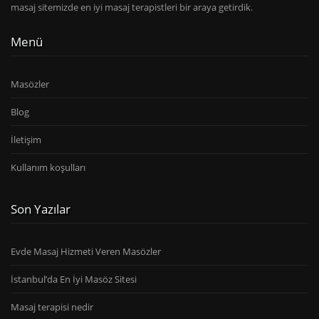
masaj sitemizde en iyi masaj terapistleri bir araya getirdik.
Menü
Masözler
Blog
İletişim
Kullanım koşulları
Son Yazılar
Evde Masaj Hizmeti Veren Masözler
İstanbul’da En İyi Masöz Sitesi
Masaj terapisi nedir