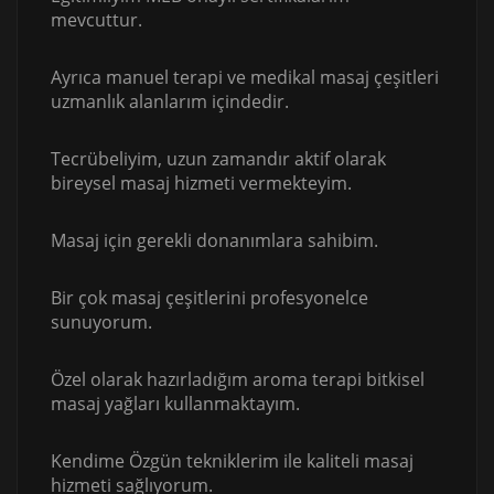
mevcuttur.
Ayrıca manuel terapi ve medikal masaj çeşitleri
uzmanlık alanlarım içindedir.
Tecrübeliyim, uzun zamandır aktif olarak
bireysel masaj hizmeti vermekteyim.
Masaj için gerekli donanımlara sahibim.
Bir çok masaj çeşitlerini profesyonelce
sunuyorum.
Özel olarak hazırladığım aroma terapi bitkisel
masaj yağları kullanmaktayım.
Kendime Özgün tekniklerim ile kaliteli masaj
hizmeti sağlıyorum.