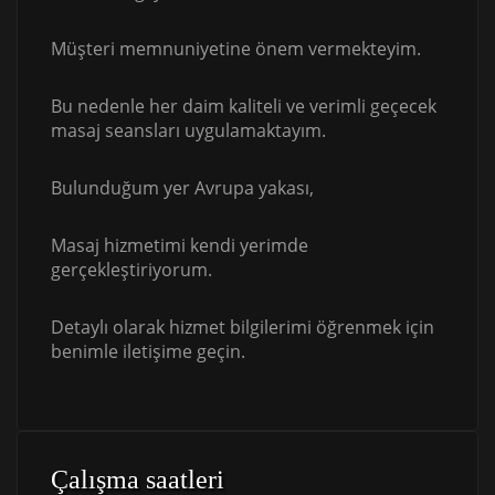
Müşteri memnuniyetine önem vermekteyim.
Bu nedenle her daim kaliteli ve verimli geçecek
masaj seansları uygulamaktayım.
Bulunduğum yer Avrupa yakası,
Masaj hizmetimi kendi yerimde
gerçekleştiriyorum.
Detaylı olarak hizmet bilgilerimi öğrenmek için
benimle iletişime geçin.
Çalışma saatleri