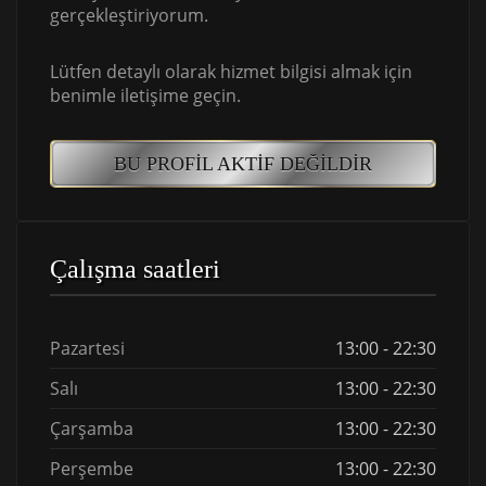
gerçekleştiriyorum.
Lütfen detaylı olarak hizmet bilgisi almak için
benimle iletişime geçin.
BU PROFIL AKTIF DEĞILDIR
Çalışma saatleri
Pazartesi
13:00 - 22:30
Salı
13:00 - 22:30
Çarşamba
13:00 - 22:30
Perşembe
13:00 - 22:30