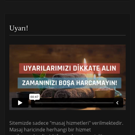
Uyarı!
Sitemizde sadece "masaj hizmetleri" verilmektedir.
Masaj haricinde herhangi bir hizmet