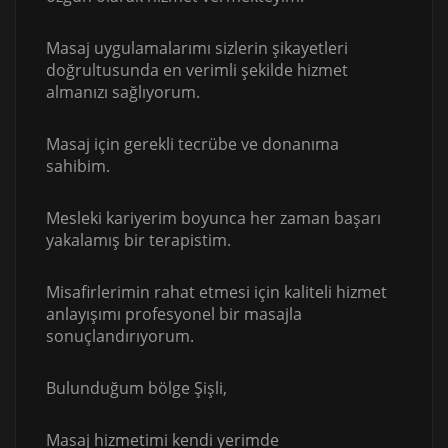
Masaj uygulamalarımı sizlerin şikayetleri
doğrultusunda en verimli şekilde hizmet
almanızı sağlıyorum.
Masaj için gerekli tecrübe ve donanıma
sahibim.
Mesleki kariyerim boyunca her zaman başarı
yakalamış bir terapistim.
Misafirlerimin rahat etmesi için kaliteli hizmet
anlayışımı profesyonel bir masajla
sonuçlandırıyorum.
Bulunduğum bölge Şişli,
Masaj hizmetimi kendi yerimde