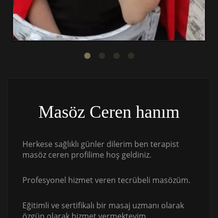
Masöz Ceren hanım
Herkese sağlıklı günler dilerim ben terapist
masöz ceren profilime hoş geldiniz.
Profesyonel hizmet veren tecrübeli masözüm.
Eğitimli ve sertifikalı bir masaj uzmanı olarak
özgün olarak hizmet vermekteyim.