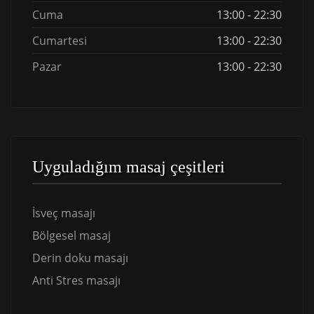
Cuma
13:00 - 22:30
Cumartesi
13:00 - 22:30
Pazar
13:00 - 22:30
Uyguladığım masaj çeşitleri
İsveç masajı
Bölgesel masaj
Derin doku masajı
Anti Stres masajı