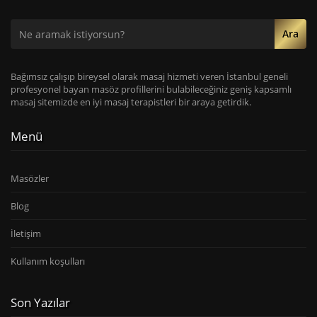
Ara
Bağımsız çalışıp bireysel olarak masaj hizmeti veren İstanbul geneli
profesyonel bayan masöz profillerini bulabileceğiniz geniş kapsamlı
masaj sitemizde en iyi masaj terapistleri bir araya getirdik.
Menü
Masözler
Blog
İletişim
Kullanım koşulları
Son Yazılar