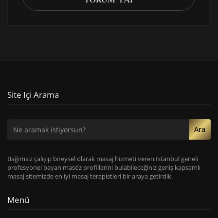
Site Içi Arama
Ara
Bağımsız çalışıp bireysel olarak masaj hizmeti veren İstanbul geneli
profesyonel bayan masöz profillerini bulabileceğiniz geniş kapsamlı
masaj sitemizde en iyi masaj terapistleri bir araya getirdik.
Menü