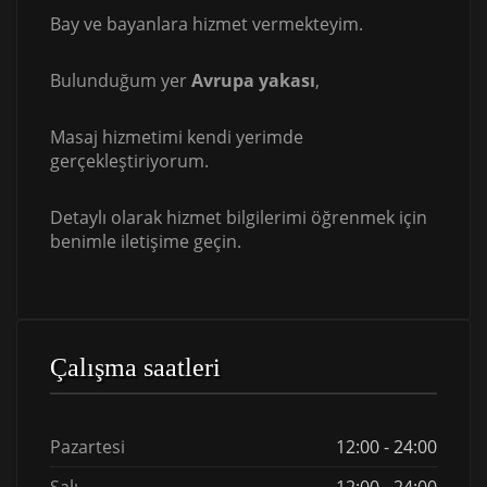
Bay ve bayanlara hizmet vermekteyim.
Bulunduğum yer
Avrupa yakası
,
Masaj hizmetimi kendi yerimde
gerçekleştiriyorum.
Detaylı olarak hizmet bilgilerimi öğrenmek için
benimle iletişime geçin.
Çalışma saatleri
Pazartesi
12:00 - 24:00