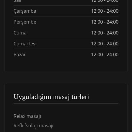
Salı
12:00 - 24:00
Çarşamba
12:00 - 24:00
Perşembe
12:00 - 24:00
Cuma
12:00 - 24:00
Cumartesi
12:00 - 24:00
Pazar
12:00 - 24:00
Uyguladığım masaj türleri
Relax masajı
Reflefsoloji masajı