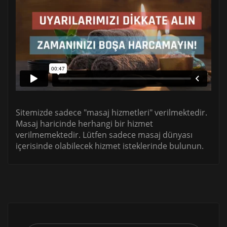
Sitemizde sadece "masaj hizmetleri" verilmektedir.
Masaj haricinde herhangi bir hizmet
verilmemektedir. Lütfen sadece masaj dünyası
içerisinde olabilecek hizmet isteklerinde bulunun.