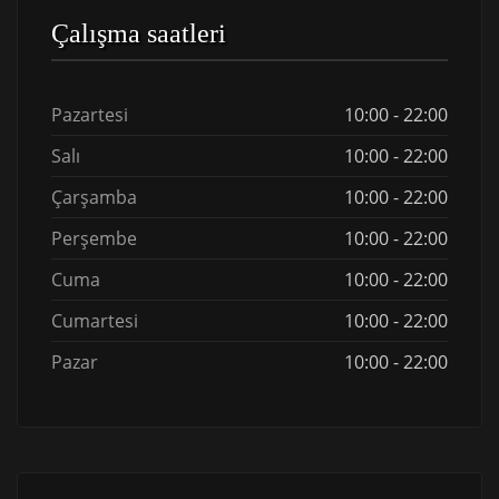
Çalışma saatleri
Pazartesi
10:00 - 22:00
Salı
10:00 - 22:00
Çarşamba
10:00 - 22:00
Perşembe
10:00 - 22:00
Cuma
10:00 - 22:00
Cumartesi
10:00 - 22:00
Pazar
10:00 - 22:00