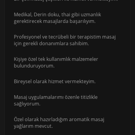
Medikal, Derin doku, thai gibi uzmanlık
gerektirecek masajlarda başarılıyım.
Profesyonel ve tecrübeli bir terapistim masaj
için gerekli donanımlara sahibim.
Kişiye özel tek kullanımlık malzemeler
bulunduruyorum.
Bireysel olarak hizmet vermekteyim.
Masaj uygulamalarımı özenle titizlikle
sağlıyorum.
Özel olarak hazırladığım aromatik masaj
yağlarım mevcut.