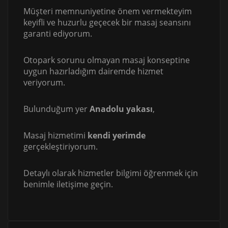
Müşteri memnuniyetine önem vermekteyim
keyifli ve huzurlu geçecek bir masaj seansını
garanti ediyorum.
Otopark sorunu olmayan masaj konseptine
uygun hazırladığım dairemde hizmet
veriyorum.
Bulunduğum yer
Anadolu yakası
,
Masaj hizmetimi
kendi yerimde
gerçekleştiriyorum.
Detaylı olarak hizmetler bilgimi öğrenmek için
benimle iletişime geçin.