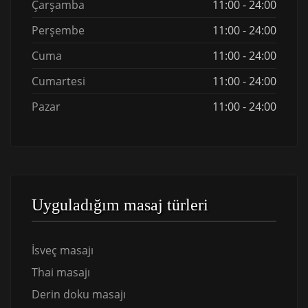
Çarşamba
11:00 - 24:00
Perşembe
11:00 - 24:00
Cuma
11:00 - 24:00
Cumartesi
11:00 - 24:00
Pazar
11:00 - 24:00
Uyguladığım masaj türleri
İsveç masajı
Thai masajı
Derin doku masajı