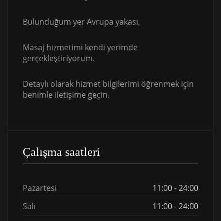
Bulunduğum yer Avrupa yakası,
Masaj hizmetimi kendi yerimde
gerçekleştiriyorum.
Detaylı olarak hizmet bilgilerimi öğrenmek için
benimle iletişime geçin.
Çalışma saatleri
Pazartesi
11:00 - 24:00
Salı
11:00 - 24:00