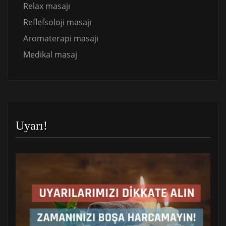
Relax masajı
Reflefsoloji masajı
Aromaterapi masajı
Medikal masaj
Uyarı!