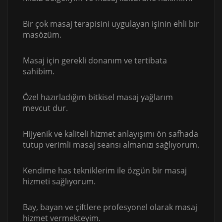
Bir çok masaj terapisini uygulayan işinin ehli bir
masözüm.
Masaj için gerekli donanım ve tertibata
sahibim.
Özel hazırladığım bitkisel masaj yağlarım
mevcut dur.
Hijyenik ve kaliteli hizmet anlayışımı ön safhada
tutup verimli masaj seansı almanızı sağlıyorum.
Kendime has tekniklerim ile özgün bir masaj
hizmeti sağlıyorum.
Bay, bayan ve çiftlere profesyonel olarak masaj
hizmet vermekteyim.