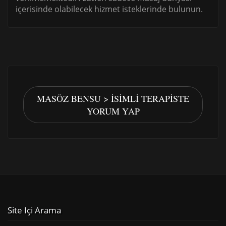
içerisinde olabilecek hizmet isteklerinde bulunun.
MASÖZ BENSU > İSIMLI TERAPISTE
YORUM YAP
Site Içi Arama