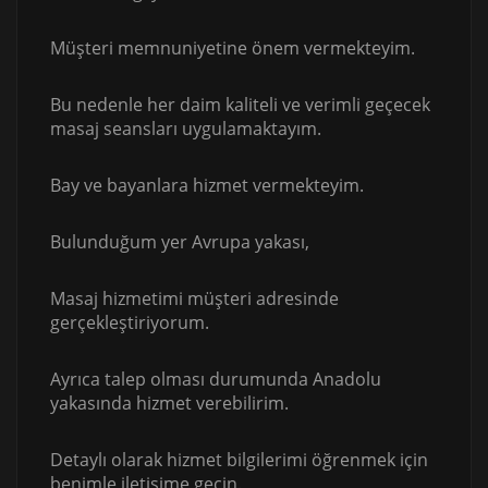
Müşteri memnuniyetine önem vermekteyim.
Bu nedenle her daim kaliteli ve verimli geçecek
masaj seansları uygulamaktayım.
Bay ve bayanlara hizmet vermekteyim.
Bulunduğum yer Avrupa yakası,
Masaj hizmetimi müşteri adresinde
gerçekleştiriyorum.
Ayrıca talep olması durumunda Anadolu
yakasında hizmet verebilirim.
Detaylı olarak hizmet bilgilerimi öğrenmek için
benimle iletişime geçin.