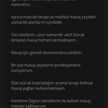
mevcuttur.
Ayrıca manuel terapi ve medikal masaj çeşitleri
uzmanlık alanlarım içindedir.
Tecrübeliyim, uzun zamandır aktif olarak
bireysel masaj hizmeti vermekteyim.
Masaj için gerekli donanımlara sahibim.
Bir çok masaj çeşitlerini profesyonelce
sunuyorum.
Özel olarak hazırladığım aroma terapi bitkisel
masaj yağları kullanmaktayım.
Kendime Özgün tekniklerim ile kaliteli masaj
hizmeti sağlıyorum.