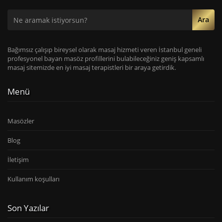
Ara
Bağımsız çalışıp bireysel olarak masaj hizmeti veren İstanbul geneli
profesyonel bayan masöz profillerini bulabileceğiniz geniş kapsamlı
masaj sitemizde en iyi masaj terapistleri bir araya getirdik.
Menü
Masözler
Blog
İletişim
Kullanım koşulları
Son Yazılar