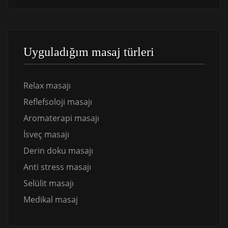
Uyguladığım masaj türleri
Relax masajı
Reflefsoloji masajı
Aromaterapi masajı
İsveç masajı
Derin doku masajı
Anti stress masajı
Selülit masajı
Medikal masaj