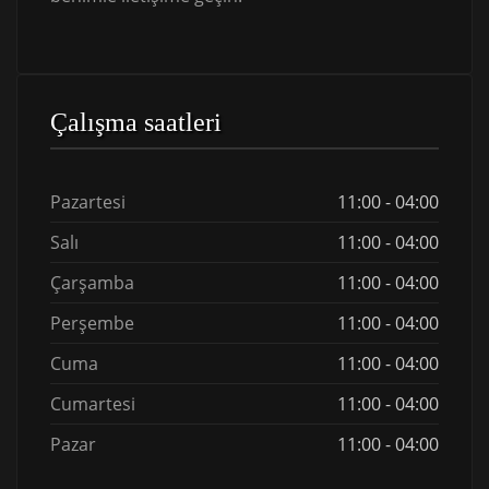
Çalışma saatleri
Pazartesi
11:00 - 04:00
Salı
11:00 - 04:00
Çarşamba
11:00 - 04:00
Perşembe
11:00 - 04:00
Cuma
11:00 - 04:00
Cumartesi
11:00 - 04:00
Pazar
11:00 - 04:00