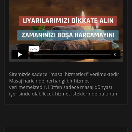
Sitemizde sadece "masaj hizmetleri" verilmektedir.
Masaj haricinde herhangi bir hizmet
verilmemektedir. Lütfen sadece masaj dünyası
içerisinde olabilecek hizmet isteklerinde bulunun.