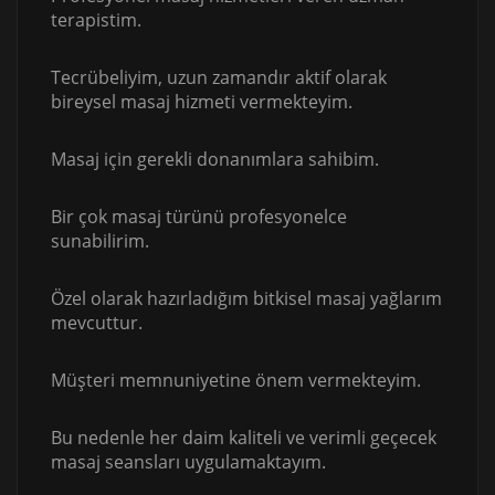
terapistim.
Tecrübeliyim, uzun zamandır aktif olarak
bireysel masaj hizmeti vermekteyim.
Masaj için gerekli donanımlara sahibim.
Bir çok masaj türünü profesyonelce
sunabilirim.
Özel olarak hazırladığım bitkisel masaj yağlarım
mevcuttur.
Müşteri memnuniyetine önem vermekteyim.
Bu nedenle her daim kaliteli ve verimli geçecek
masaj seansları uygulamaktayım.