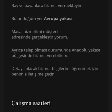
Bay ve bayanlara hizmet vermekteyim.
Bulunduğum yer
Avrupa yakası
,
Masaj hizmetimi müşteri
adresinde gerçekleştiriyorum.
Ayrıca talep olması durumunda Anadolu yakası
bölgesinde hizmet verebilirim.
Detaylı olarak hizmet bilgilerimi öğrenmek için
benimle iletişime geçin.
Çalışma saatleri