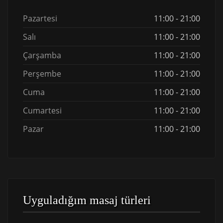
Pazartesi
11:00 - 21:00
Salı
11:00 - 21:00
Çarşamba
11:00 - 21:00
Perşembe
11:00 - 21:00
Cuma
11:00 - 21:00
Cumartesi
11:00 - 21:00
Pazar
11:00 - 21:00
Uyguladığım masaj türleri