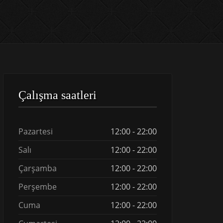
Çalışma saatleri
Pazartesi
12:00 - 22:00
Salı
12:00 - 22:00
Çarşamba
12:00 - 22:00
Perşembe
12:00 - 22:00
Cuma
12:00 - 22:00