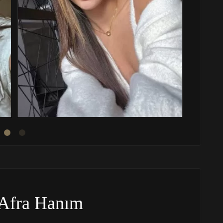
Afra Hanım