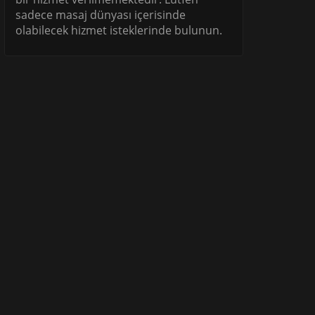
sadece masaj dünyası içerisinde
olabilecek hizmet isteklerinde bulunun.