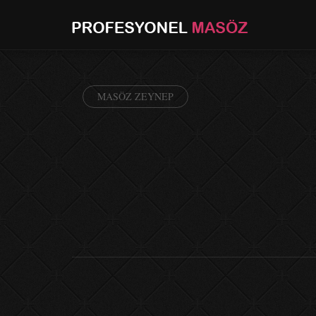
MASÖZ ZEYNEP