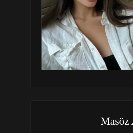
Masöz 