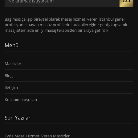
Ara
Bağımsız çalışıp bireysel olarak masaj hizmeti veren İstanbul geneli
profesyonel bayan masöz profillerini bulabileceğiniz geniş kapsamlı
masaj sitemizde en iyi masaj terapistleri bir araya getirdik.
Menü
Masözler
Blog
İletişim
Kullanım koşulları
Son Yazılar
Evde Masaj Hizmeti Veren Masözler